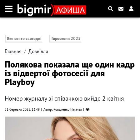
Яке свято сьогодні
Гороскопи 2025
Главная
Дозвілля
Полякова показала ще один кадр
із відвертої фотосесії для
Playboy
Номер журналу зі співачкою вийде 2 квітня
31 березня 2025, 13:49
Автор: Коваленко Наталья