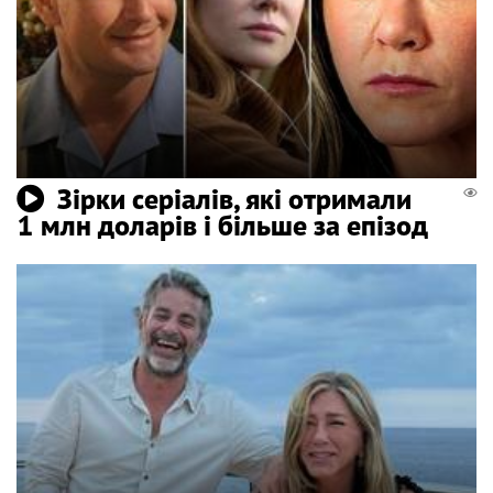
Зірки серіалів, які отримали
1 млн доларів і більше за епізод