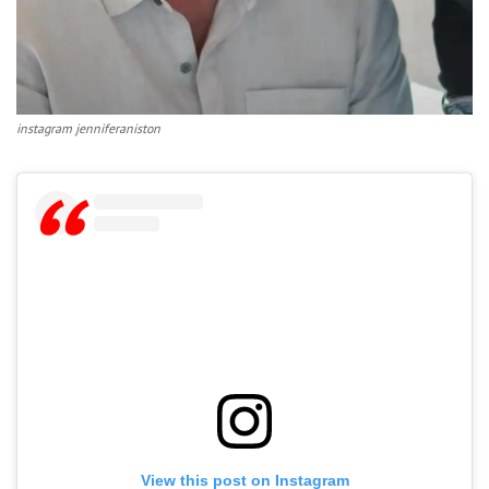
instagram jenniferaniston
View this post on Instagram