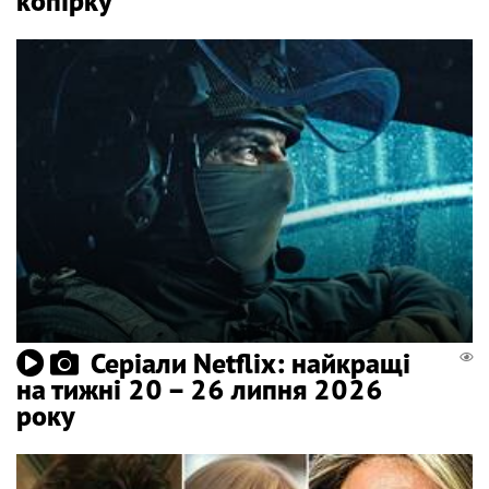
копірку
Серіали Netflix: найкращі
на тижні 20 – 26 липня 2026
року