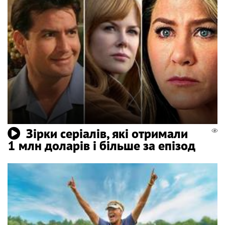
Зірки серіалів, які отримали
1 млн доларів і більше за епізод