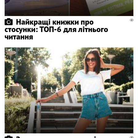
Найкращі книжки про
стосунки: ТОП-6 для літнього
читання