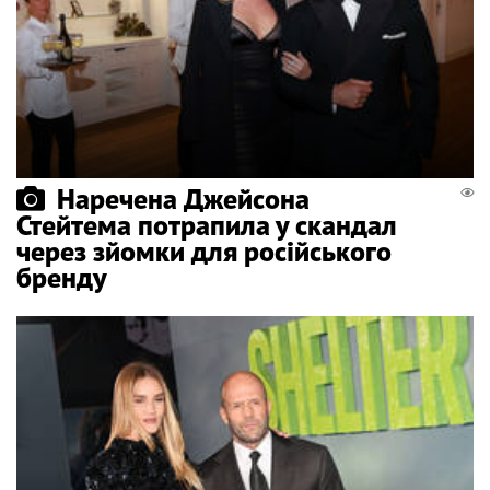
Наречена Джейсона
Стейтема потрапила у скандал
через зйомки для російського
бренду