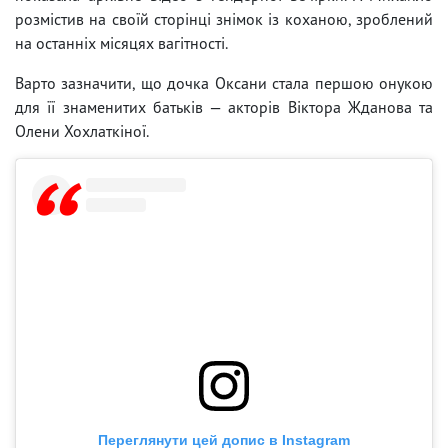
розмістив на своїй сторінці знімок із коханою, зроблений
на останніх місяцях вагітності.
Варто зазначити, що дочка Оксани стала першою онукою
для її знаменитих батьків — акторів Віктора Жданова та
Олени Хохлаткіної.
Переглянути цей допис в Instagram