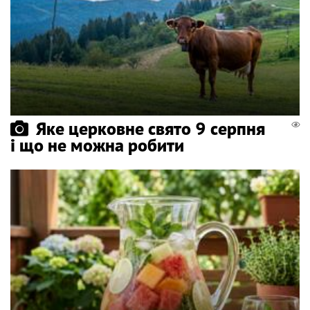
Яке церковне свято 9 серпня
і що не можна робити