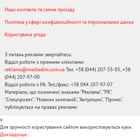
Наші контакти та схема проїзду
Політика у сфері конфіденційності та персональних даних
Користувача угода
З питань реклами звертайтесь:
Відділ роботи з прямими клієнтами:
reklama@mediadim.com.ua
Тел: +38 (044) 207-33-05, +38
(044) 207-97-00
Відділ роботи з РА: Тел./факс: +38 044 207-97-07
Матеріали, що позначені знаками "Реклама", "PR",
"Спецпроект", "Новини компаній", "Актуально", "Промо",
публікуються на правах реклами
x
Для зручності користування сайтом використовуються куки.
Докладніше...