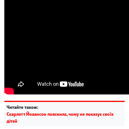
Читайте також:
Скарлетт Йохансон пояснила, чому не показує своїх
дітей