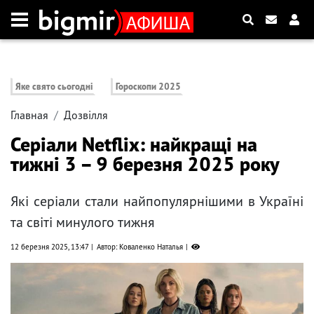
Яке свято сьогодні
Гороскопи 2025
Главная
Дозвілля
Серіали Netflix: найкращі на
тижні 3 – 9 березня 2025 року
Які серіали стали найпопулярнішими в Україні
та світі минулого тижня
12 березня 2025, 13:47
Автор: Коваленко Наталья