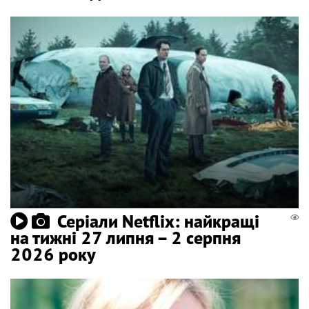
Серіали Netflix: найкращі
на тижні 27 липня – 2 серпня
2026 року