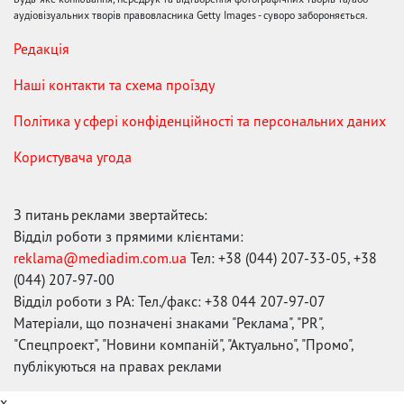
аудіовізуальних творів правовласника Getty Images - суворо забороняється.
Редакція
Наші контакти та схема проїзду
Політика у сфері конфіденційності та персональних даних
Користувача угода
З питань реклами звертайтесь:
Відділ роботи з прямими клієнтами:
reklama@mediadim.com.ua
Тел: +38 (044) 207-33-05, +38
(044) 207-97-00
Відділ роботи з РА: Тел./факс: +38 044 207-97-07
Матеріали, що позначені знаками "Реклама", "PR",
"Спецпроект", "Новини компаній", "Актуально", "Промо",
публікуються на правах реклами
x