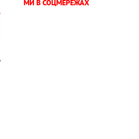
МИ В СОЦМЕРЕЖАХ
!