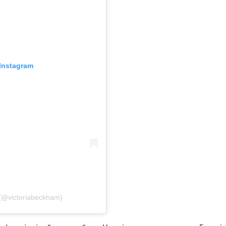
Instagram
(@victoriabeckham)