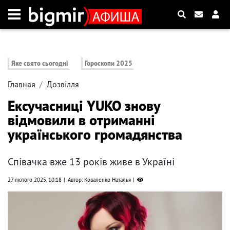
Яке свято сьогодні
Гороскопи 2025
Главная
Дозвілля
Ексучасниці YUKO знову
відмовили в отриманні
українського громадянства
Співачка вже 13 років живе в Україні
27 лютого 2025, 10:18
Автор: Коваленко Наталья