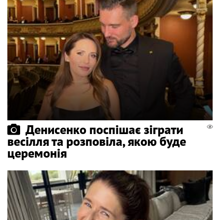
Денисенко поспішає зіграти
весілля та розповіла, якою буде
церемонія