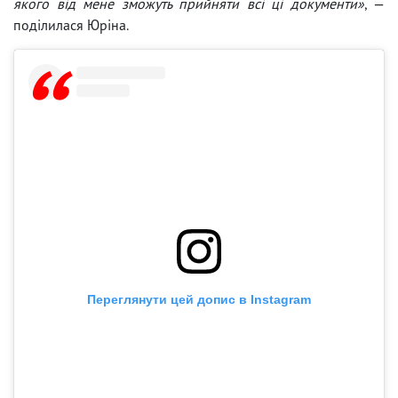
якого від мене зможуть прийняти всі ці документи»
, —
поділилася Юріна.
Переглянути цей допис в Instagram