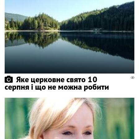
Яке церковне свято 10
серпня і що не можна робити