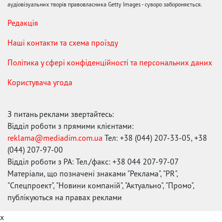
аудіовізуальних творів правовласника Getty Images - суворо забороняється.
Редакція
Наші контакти та схема проїзду
Політика у сфері конфіденційності та персональних даних
Користувача угода
З питань реклами звертайтесь:
Відділ роботи з прямими клієнтами:
reklama@mediadim.com.ua
Тел: +38 (044) 207-33-05, +38
(044) 207-97-00
Відділ роботи з РА: Тел./факс: +38 044 207-97-07
Матеріали, що позначені знаками "Реклама", "PR",
"Спецпроект", "Новини компаній", "Актуально", "Промо",
публікуються на правах реклами
x