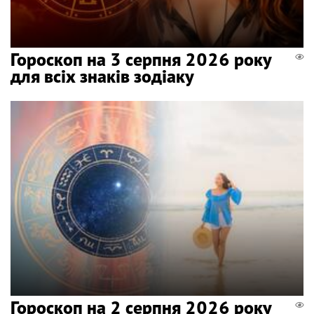
Гороскоп на 3 серпня 2026 року
для всіх знаків зодіаку
Гороскоп на 2 серпня 2026 року