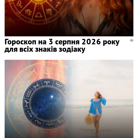
Гороскоп на 3 серпня 2026 року
для всіх знаків зодіаку