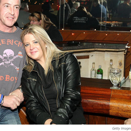
Getty Image