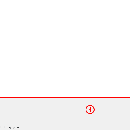
НЕРС. Будь-яке