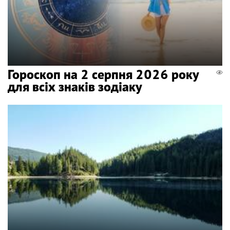
Гороскоп на 2 серпня 2026 року
для всіх знаків зодіаку