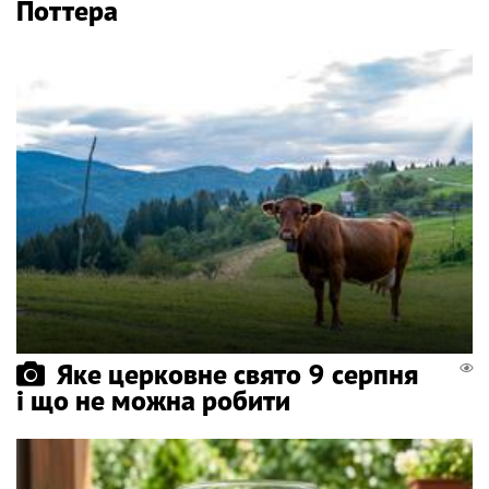
Поттера
Яке церковне свято 9 серпня
і що не можна робити