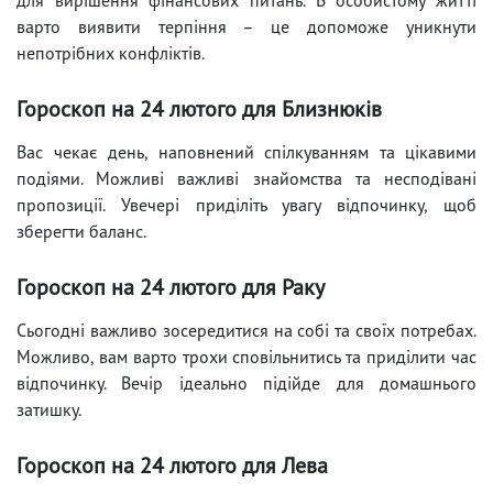
варто виявити терпіння – це допоможе уникнути
непотрібних конфліктів.
Гороскоп на 24 лютого для Близнюків
Вас чекає день, наповнений спілкуванням та цікавими
подіями. Можливі важливі знайомства та несподівані
пропозиції. Увечері приділіть увагу відпочинку, щоб
зберегти баланс.
Гороскоп на 24 лютого для Раку
Сьогодні важливо зосередитися на собі та своїх потребах.
Можливо, вам варто трохи сповільнитись та приділити час
відпочинку. Вечір ідеально підійде для домашнього
затишку.
Гороскоп на 24 лютого для Лева