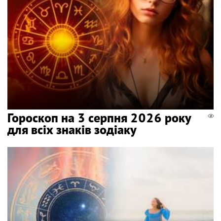
Гороскоп на 3 серпня 2026 року
для всіх знаків зодіаку