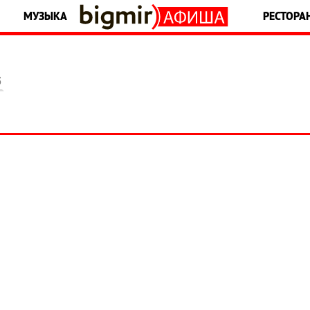
МУЗЫКА
РЕСТОРА
5