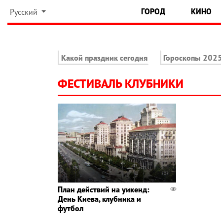
ГОРОД
КИНО
Русский
Какой праздник сегодня
Гороскопы 202
ФЕСТИВАЛЬ КЛУБНИКИ
План действий на уикенд:
День Киева, клубника и
футбол