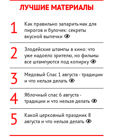
ЛУЧШИЕ МАТЕРИАЛЫ
Как правильно запарить мак для
пирогов и булочек: секреты
вкусной выпечки
Злодейские штампы в кино: что
уже надоело зрителю, но фильмы
все штампуются под копирку
Медовый Спас 1 августа - традиции
и что нельзя делать
Яблочный спас 6 августа -
традиции и что нельзя делать
Какой церковный праздник 8
августа и что нельзя делать