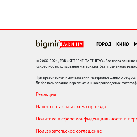
ГОРОД
КИНО
© 2000-2024, ТОВ «КЕПРЕЙТ ПАРТНЕРС». Все права защищены.
Какое-либо использование материалов без письменного раз
При правомерном использовании материалов данного ресурса
Любое копирование, перепечатка и воспроизведение фотограф
Редакция
Наши контакты и схема проезда
Политика в сфере конфиденциальности и пе
Пользовательское соглашение