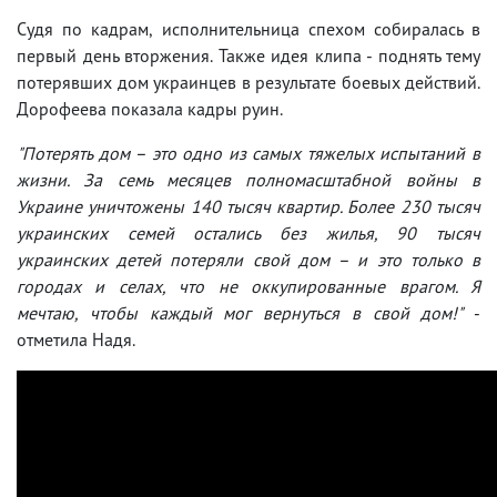
Судя по кадрам, исполнительница спехом собиралась в
первый день вторжения. Также идея клипа - поднять тему
потерявших дом украинцев в результате боевых действий.
Дорофеева показала кадры руин.
"Потерять дом – это одно из самых тяжелых испытаний в
жизни. За семь месяцев полномасштабной войны в
Украине уничтожены 140 тысяч квартир. Более 230 тысяч
украинских семей остались без жилья, 90 тысяч
украинских детей потеряли свой дом – и это только в
городах и селах, что не оккупированные врагом. Я
мечтаю, чтобы каждый мог вернуться в свой дом!"
-
отметила Надя.