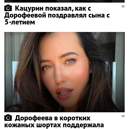
Кацурин показал, как с
Дорофеевой поздравлял сына с
5-летием
Дорофеева в коротких
кожаных шортах поддержала