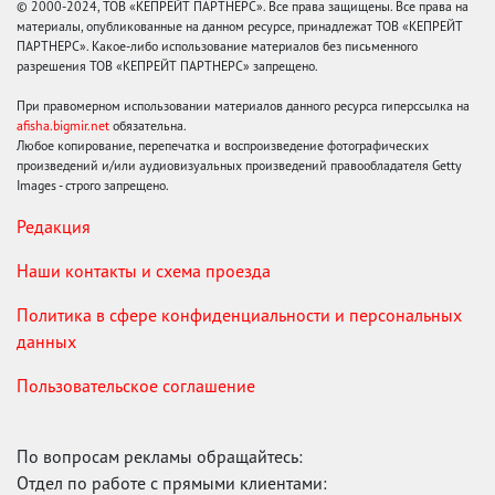
© 2000-2024, ТОВ «КЕПРЕЙТ ПАРТНЕРС». Все права защищены. Все права на
материалы, опубликованные на данном ресурсе, принадлежат ТОВ «КЕПРЕЙТ
ПАРТНЕРС». Какое-либо использование материалов без письменного
разрешения ТОВ «КЕПРЕЙТ ПАРТНЕРС» запрещено.
При правомерном использовании материалов данного ресурса гиперссылка на
afisha.bigmir.net
обязательна.
Любое копирование, перепечатка и воспроизведение фотографических
произведений и/или аудиовизуальных произведений правообладателя Getty
Images - строго запрещено.
Редакция
Наши контакты и схема проезда
Политика в сфере конфиденциальности и персональных
данных
Пользовательское соглашение
По вопросам рекламы обращайтесь:
Отдел по работе с прямыми клиентами: