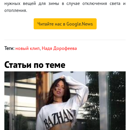
нужных вещей для зимы в случае отключения света и
отопления.
Читайте нас в Google.News
Теги:
новый клип
,
Надя Дорофеева
Статьи по теме