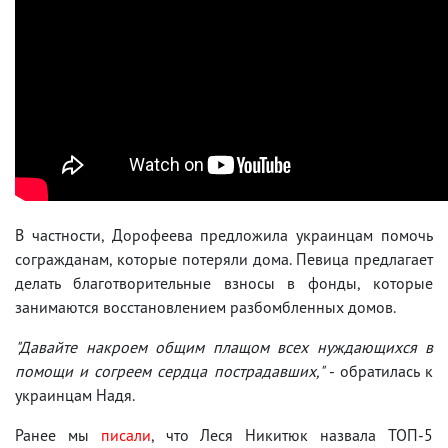
В частности, Дорофеева предложила украинцам помочь
согражданам, которые потеряли дома. Певица предлагает
делать благотворительные взносы в фонды, которые
занимаются восстановлением разбомбленных домов.
"Давайте накроем общим плащом всех нуждающихся в
помощи и согреем сердца пострадавших,"
- обратилась к
украинцам Надя.
Ранее мы
писали
, что Леся Никитюк назвала ТОП-5