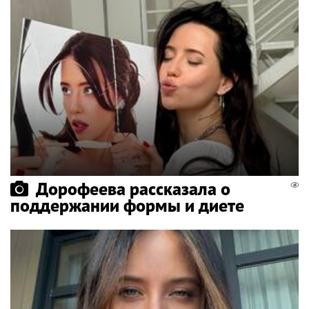
Дорофеева рассказала о
поддержании формы и диете