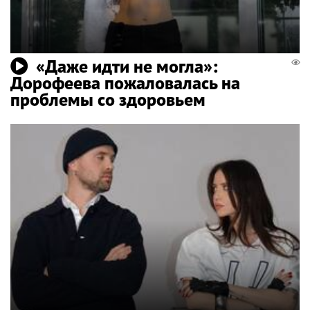
«Даже идти не могла»:
Дорофеева пожаловалась на
проблемы со здоровьем