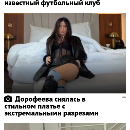
известный футбольный клуб
Дорофеева снялась в
стильном платье с
экстремальными разрезами