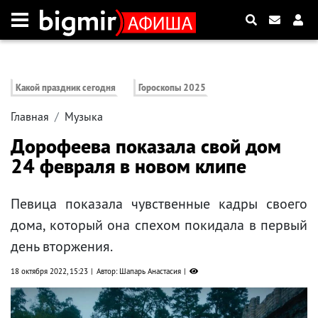
Какой праздник сегодня
Гороскопы 2025
Главная
Музыка
Дорофеева показала свой дом
24 февраля в новом клипе
Певица показала чувственные кадры своего
дома, который она спехом покидала в первый
день вторжения.
18 октября 2022, 15:23
Автор: Шапарь Анастасия