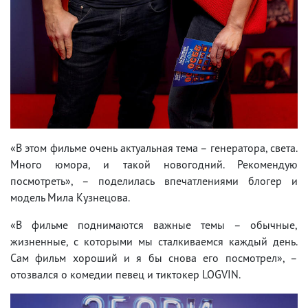
«В этом фильме очень актуальная тема – генератора, света.
Много юмора, и такой новогодний. Рекомендую
посмотреть», – поделилась впечатлениями блогер и
модель Мила Кузнецова.
«В фильме поднимаются важные темы – обычные,
жизненные, с которыми мы сталкиваемся каждый день.
Сам фильм хороший и я бы снова его посмотрел», –
отозвался о комедии певец и тиктокер LOGVIN.