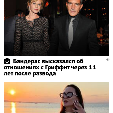
Бандерас высказался об
отношениях с Гриффит через 11
лет после развода