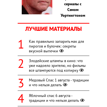
сериалы с
Сэмом
Уортингтоном
ЛУЧШИЕ МАТЕРИАЛЫ
Как правильно запарить мак для
пирогов и булочек: секреты
вкусной выпечки
Злодейские штампы в кино: что
уже надоело зрителю, но фильмы
все штампуются под копирку
Медовый Спас 1 августа - традиции
и что нельзя делать
Яблочный спас 6 августа -
традиции и что нельзя делать