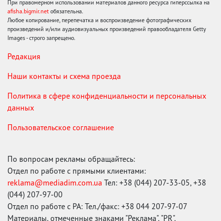
При правомерном использовании материалов данного ресурса гиперссылка на
afisha.bigmir.net
обязательна.
Любое копирование, перепечатка и воспроизведение фотографических
произведений и/или аудиовизуальных произведений правообладателя Getty
Images - строго запрещено.
Редакция
Наши контакты и схема проезда
Политика в сфере конфиденциальности и персональных
данных
Пользовательское соглашение
По вопросам рекламы обращайтесь:
Отдел по работе с прямыми клиентами:
reklama@mediadim.com.ua
Тел: +38 (044) 207-33-05, +38
(044) 207-97-00
Отдел по работе с РА: Тел./факс: +38 044 207-97-07
Материалы, отмеченные знаками "Реклама", "PR",