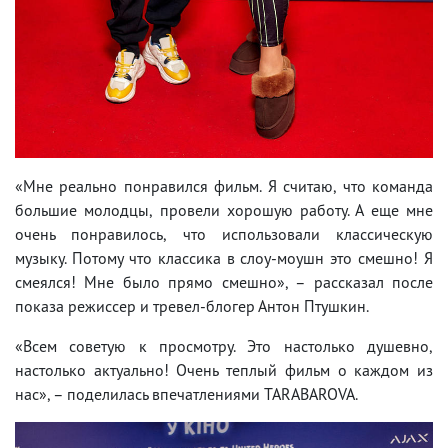
«Мне реально понравился фильм. Я считаю, что команда
большие молодцы, провели хорошую работу. А еще мне
очень понравилось, что использовали классическую
музыку. Потому что классика в слоу-моушн это смешно! Я
смеялся! Мне было прямо смешно», – рассказал после
показа режиссер и тревел-блогер Антон Птушкин.
«Всем советую к просмотру. Это настолько душевно,
настолько актуально! Очень теплый фильм о каждом из
нас», – поделилась впечатлениями TARABAROVA.