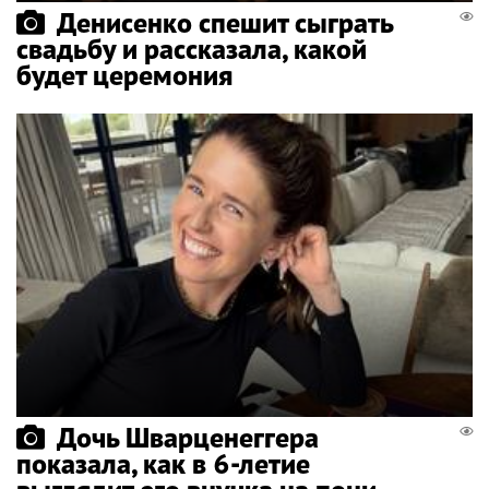
Денисенко спешит сыграть
свадьбу и рассказала, какой
будет церемония
Дочь Шварценеггера
показала, как в 6-летие