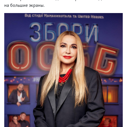
на большие экраны.