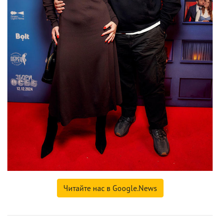
Читайте нас в Google.News