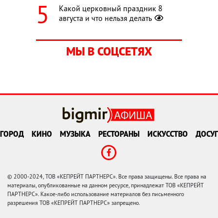
Какой церковный праздник 8
августа и что нельзя делать
МЫ В СОЦСЕТЯХ
ГОРОД
КИНО
МУЗЫКА
РЕСТОРАНЫ
ИСКУССТВО
ДОСУГ
© 2000-2024, ТОВ «КЕПРЕЙТ ПАРТНЕРС». Все права защищены. Все права на
материалы, опубликованные на данном ресурсе, принадлежат ТОВ «КЕПРЕЙТ
ПАРТНЕРС». Какое-либо использование материалов без письменного
разрешения ТОВ «КЕПРЕЙТ ПАРТНЕРС» запрещено.