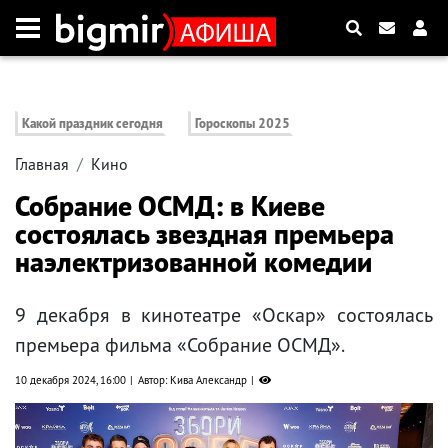
Какой праздник сегодня
Гороскопы 2025
Главная
Кино
Собрание ОСМД: в Киеве
состоялась звездная премьера
наэлектризованной комедии
9 декабря в кинотеатре «Оскар» состоялась
премьера фильма «Собрание ОСМД».
10 декабря 2024, 16:00
Автор: Кива Александр