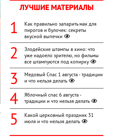
ЛУЧШИЕ МАТЕРИАЛЫ
Как правильно запарить мак для
пирогов и булочек: секреты
вкусной выпечки
Злодейские штампы в кино: что
уже надоело зрителю, но фильмы
все штампуются под копирку
Медовый Спас 1 августа - традиции
и что нельзя делать
Яблочный спас 6 августа -
традиции и что нельзя делать
a
Какой церковный праздник 31
июля и что нельзя делать
и
х