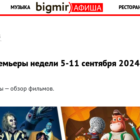
МУЗЫКА
РЕСТОРА
5
ремьеры недели 5-11 сентября 2024
ы — обзор фильмов.