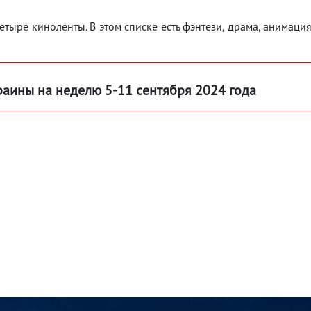
етыре киноленты. В этом списке есть фэнтези, драма, анимаци
раины на неделю 5-11 сентября 2024 года