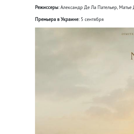
Режиссеры
: Александр Де Ла Пательер, Матье
Премьера в Украине
: 5 сентября