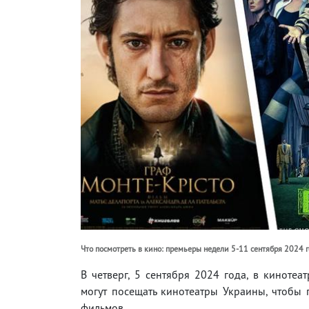
Что посмотреть в кино: премьеры недели 5-11 сентября 2024 
В четверг, 5 сентября 2024 года, в киноте
могут посещать кинотеатры Украины, чтобы
фильмов.