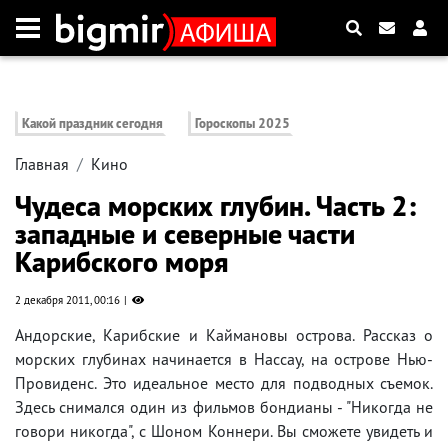
Какой праздник сегодня
Гороскопы 2025
Главная
Кино
Чудеса морских глубин. Часть 2:
западные и северные части
Карибского моря
2 декабря 2011, 00:16
Андорские, Карибские и Каймановы острова. Рассказ о
морских глубинах начинается в Нассау, на острове Нью-
Провиденс. Это идеальное место для подводных съемок.
Здесь снимался один из фильмов бондианы - "Никогда не
говори никогда", с Шоном Коннери. Вы сможете увидеть и