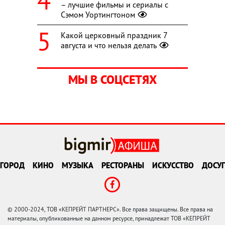
– лучшие фильмы и сериалы с
Сэмом Уортингтоном
Какой церковный праздник 7
августа и что нельзя делать
МЫ В СОЦСЕТЯХ
ГОРОД
КИНО
МУЗЫКА
РЕСТОРАНЫ
ИСКУССТВО
ДОСУГ
© 2000-2024, ТОВ «КЕПРЕЙТ ПАРТНЕРС». Все права защищены. Все права на
материалы, опубликованные на данном ресурсе, принадлежат ТОВ «КЕПРЕЙТ