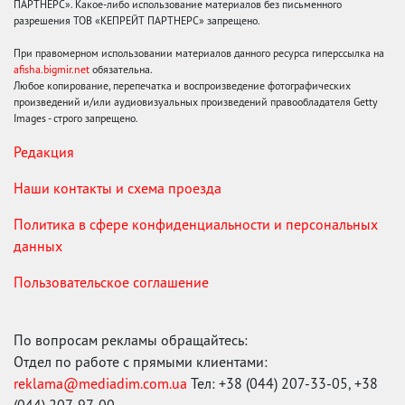
ПАРТНЕРС». Какое-либо использование материалов без письменного
разрешения ТОВ «КЕПРЕЙТ ПАРТНЕРС» запрещено.
При правомерном использовании материалов данного ресурса гиперссылка на
afisha.bigmir.net
обязательна.
Любое копирование, перепечатка и воспроизведение фотографических
произведений и/или аудиовизуальных произведений правообладателя Getty
Images - строго запрещено.
Редакция
Наши контакты и схема проезда
Политика в сфере конфиденциальности и персональных
данных
Пользовательское соглашение
По вопросам рекламы обращайтесь:
Отдел по работе с прямыми клиентами:
reklama@mediadim.com.ua
Тел: +38 (044) 207-33-05, +38
(044) 207-97-00