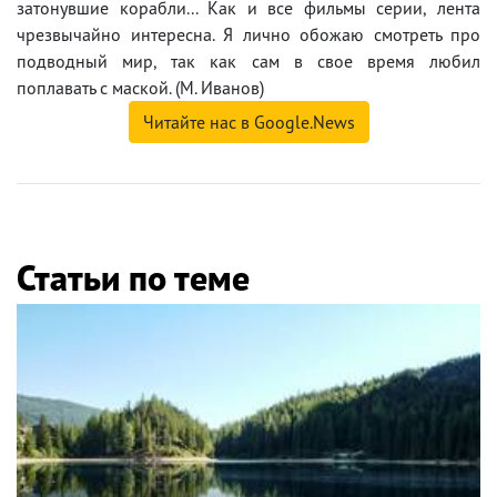
затонувшие корабли... Как и все фильмы серии, лента
чрезвычайно интересна. Я лично обожаю смотреть про
подводный мир, так как сам в свое время любил
поплавать с маской. (М. Иванов)
Читайте нас в Google.News
Статьи по теме