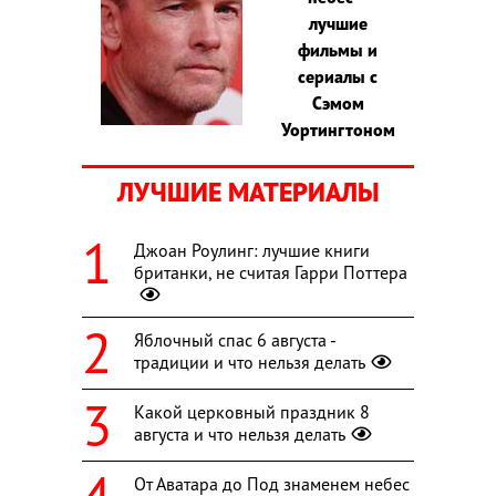
лучшие
фильмы и
сериалы с
Сэмом
Уортингтоном
ЛУЧШИЕ МАТЕРИАЛЫ
Джоан Роулинг: лучшие книги
британки, не считая Гарри Поттера
Яблочный спас 6 августа -
традиции и что нельзя делать
Какой церковный праздник 8
августа и что нельзя делать
От Аватара до Под знаменем небес