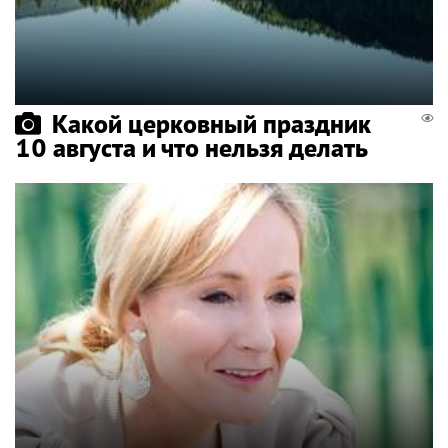
Какой церковный праздник
10 августа и что нельзя делать