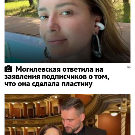
Могилевская ответила на
заявления подписчиков о том,
что она сделала пластику