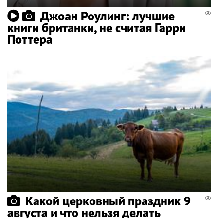
Джоан Роулинг: лучшие
книги британки, не считая Гарри
Поттера
Какой церковный праздник 9
августа и что нельзя делать