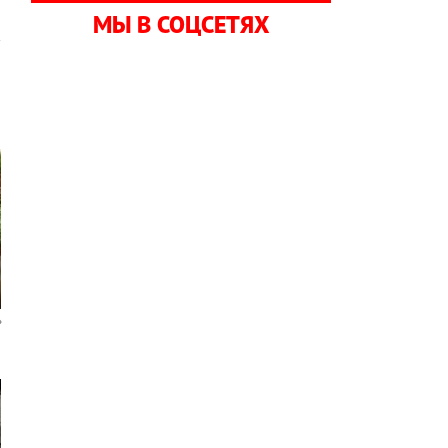
МЫ В СОЦСЕТЯХ