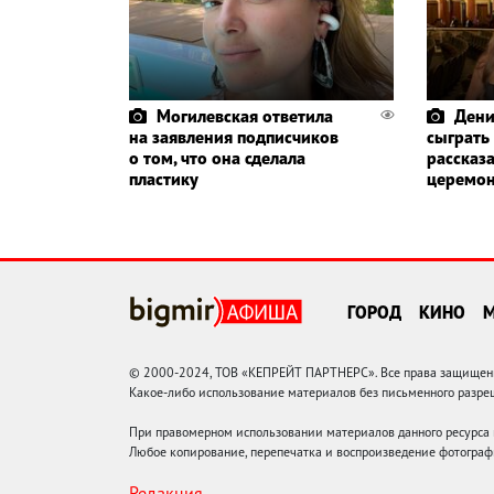
Могилевская ответила
Дени
на заявления подписчиков
сыграть
о том, что она сделала
рассказа
пластику
церемо
ГОРОД
КИНО
© 2000-2024, ТОВ «КЕПРЕЙТ ПАРТНЕРС». Все права защищены.
Какое-либо использование материалов без письменного раз
При правомерном использовании материалов данного ресурса
Любое копирование, перепечатка и воспроизведение фотограф
Редакция