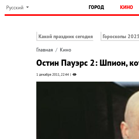
ГОРОД
КИНО
Русский
Какой праздник сегодня
Гороскопы 202
Главная
Кино
Остин Пауэрс 2: Шпион, к
1 декабря 2011, 22:44