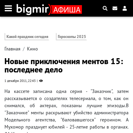
Какой праздник сегодня
Гороскопы 2025
Главная
Кино
Новые приключения ментов 15:
последнее дело
1 декабря 2011, 22:43
На кассете записана одна серия - "Заказчик", затем
рассказывается о создателях телесериала, о том, как он
снимался, об актерах, показаны лучшие эпизоды.В
"Заказчике" менты раскрывают убийство администратора
Модельного агентства, "баловавшегося" героином. А
Мухомор празднует юбилей - 25-летие работы в органах.