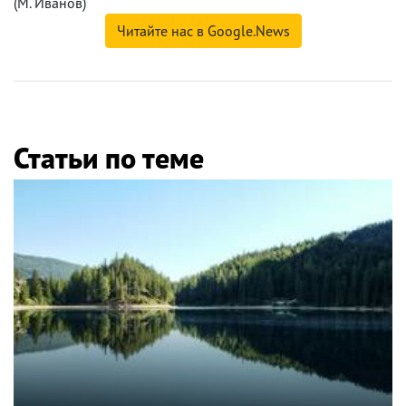
(М. Иванов)
Читайте нас в Google.News
Статьи по теме