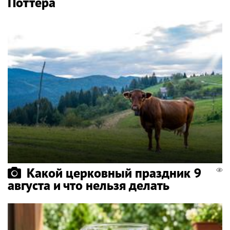
Поттера
Какой церковный праздник 9
августа и что нельзя делать