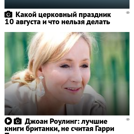
Какой церковный праздник
10 августа и что нельзя делать
Джоан Роулинг: лучшие
книги британки, не считая Гарри