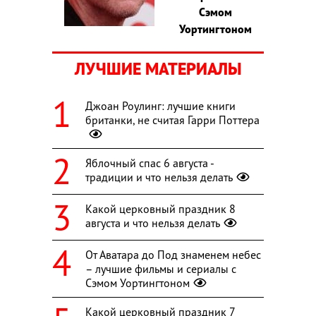
Сэмом
Уортингтоном
ЛУЧШИЕ МАТЕРИАЛЫ
Джоан Роулинг: лучшие книги
британки, не считая Гарри Поттера
Яблочный спас 6 августа -
традиции и что нельзя делать
Какой церковный праздник 8
августа и что нельзя делать
От Аватара до Под знаменем небес
– лучшие фильмы и сериалы с
Сэмом Уортингтоном
Какой церковный праздник 7