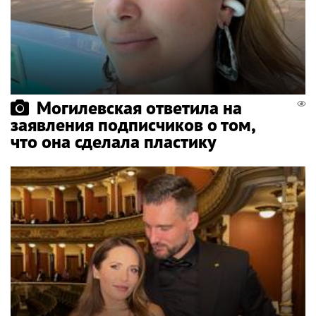
Могилевская ответила на
заявления подписчиков о том,
что она сделала пластику