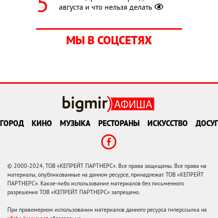
августа и что нельзя делать
МЫ В СОЦСЕТЯХ
ГОРОД
КИНО
МУЗЫКА
РЕСТОРАНЫ
ИСКУССТВО
ДОСУГ
© 2000-2024, ТОВ «КЕПРЕЙТ ПАРТНЕРС». Все права защищены. Все права на
материалы, опубликованные на данном ресурсе, принадлежат ТОВ «КЕПРЕЙТ
ПАРТНЕРС». Какое-либо использование материалов без письменного
разрешения ТОВ «КЕПРЕЙТ ПАРТНЕРС» запрещено.
При правомерном использовании материалов данного ресурса гиперссылка на