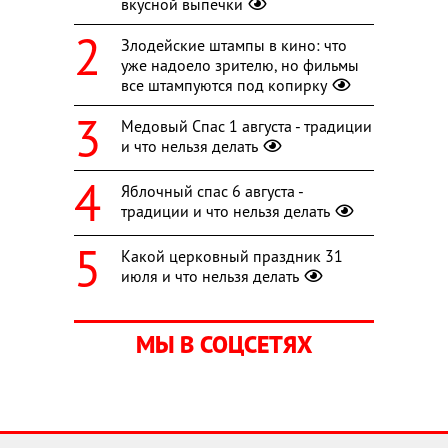
вкусной выпечки
Злодейские штампы в кино: что
уже надоело зрителю, но фильмы
все штампуются под копирку
Медовый Спас 1 августа - традиции
и что нельзя делать
Яблочный спас 6 августа -
традиции и что нельзя делать
Какой церковный праздник 31
июля и что нельзя делать
МЫ В СОЦСЕТЯХ