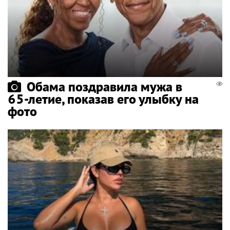
Обама поздравила мужа в
65-летие, показав его улыбку на
фото