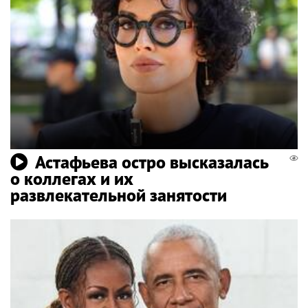
Астафьева остро высказалась
о коллегах и их
развлекательной занятости