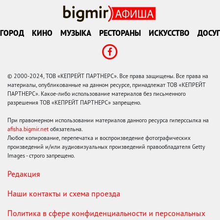
ГОРОД
КИНО
МУЗЫКА
РЕСТОРАНЫ
ИСКУССТВО
ДОСУГ
© 2000-2024, ТОВ «КЕПРЕЙТ ПАРТНЕРС». Все права защищены. Все права на
материалы, опубликованные на данном ресурсе, принадлежат ТОВ «КЕПРЕЙТ
ПАРТНЕРС». Какое-либо использование материалов без письменного
разрешения ТОВ «КЕПРЕЙТ ПАРТНЕРС» запрещено.
При правомерном использовании материалов данного ресурса гиперссылка на
afisha.bigmir.net
обязательна.
Любое копирование, перепечатка и воспроизведение фотографических
произведений и/или аудиовизуальных произведений правообладателя Getty
Images - строго запрещено.
Редакция
Наши контакты и схема проезда
Политика в сфере конфиденциальности и персональных