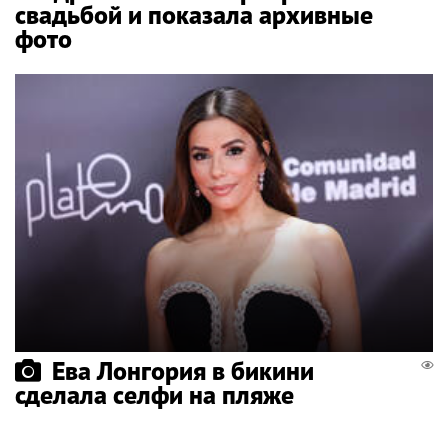
свадьбой и показала архивные
фото
Ева Лонгория в бикини
сделала селфи на пляже