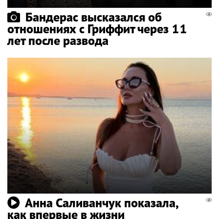
Бандерас высказался об
отношениях с Гриффит через 11
лет после развода
Анна Саливанчук показала,
как впервые в жизни