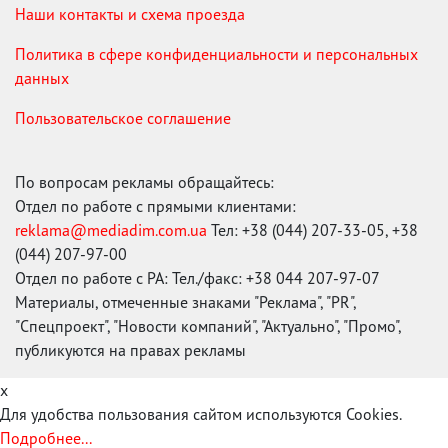
Наши контакты и схема проезда
Политика в сфере конфиденциальности и персональных
данных
Пользовательское соглашение
По вопросам рекламы обращайтесь:
Отдел по работе с прямыми клиентами:
reklama@mediadim.com.ua
Тел: +38 (044) 207-33-05, +38
(044) 207-97-00
Отдел по работе с РА: Тел./факс: +38 044 207-97-07
Материалы, отмеченные знаками "Реклама", "PR",
"Спецпроект", "Новости компаний", "Актуально", "Промо",
публикуются на правах рекламы
x
Для удобства пользования сайтом используются Cookies.
Подробнее...