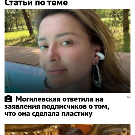
Статьи по теме
Могилевская ответила на
заявления подписчиков о том,
что она сделала пластику