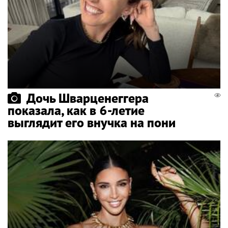
Дочь Шварценеггера
показала, как в 6-летие
выглядит его внучка на пони