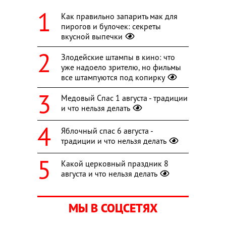
Как правильно запарить мак для
пирогов и булочек: секреты
вкусной выпечки
Злодейские штампы в кино: что
уже надоело зрителю, но фильмы
все штампуются под копирку
Медовый Спас 1 августа - традиции
и что нельзя делать
Яблочный спас 6 августа -
традиции и что нельзя делать
Какой церковный праздник 8
августа и что нельзя делать
МЫ В СОЦСЕТЯХ