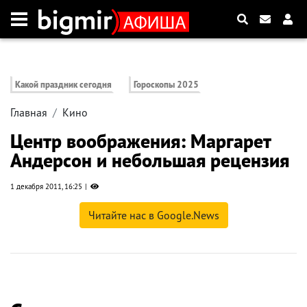
Какой праздник сегодня
Гороскопы 2025
Главная
Кино
Центр воображения: Маргарет
Андерсон и небольшая рецензия
1 декабря 2011, 16:25
Читайте нас в Google.News