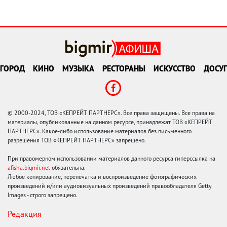
ГОРОД
КИНО
МУЗЫКА
РЕСТОРАНЫ
ИСКУССТВО
ДОСУГ
© 2000-2024, ТОВ «КЕПРЕЙТ ПАРТНЕРС». Все права защищены. Все права на
материалы, опубликованные на данном ресурсе, принадлежат ТОВ «КЕПРЕЙТ
ПАРТНЕРС». Какое-либо использование материалов без письменного
разрешения ТОВ «КЕПРЕЙТ ПАРТНЕРС» запрещено.
При правомерном использовании материалов данного ресурса гиперссылка на
afisha.bigmir.net
обязательна.
Любое копирование, перепечатка и воспроизведение фотографических
произведений и/или аудиовизуальных произведений правообладателя Getty
Images - строго запрещено.
Редакция