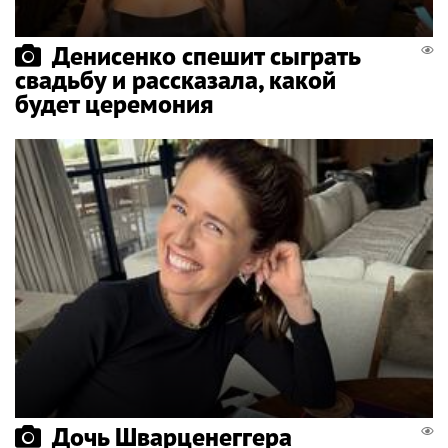
Денисенко спешит сыграть
свадьбу и рассказала, какой
будет церемония
Дочь Шварценеггера