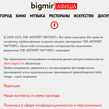
ГОРОД
КИНО
МУЗЫКА
РЕСТОРАНЫ
ИСКУССТВО
ДОСУГ
© 2000-2024, ТОВ «КЕПРЕЙТ ПАРТНЕРС». Все права защищены. Все права на
материалы, опубликованные на данном ресурсе, принадлежат ТОВ «КЕПРЕЙТ
ПАРТНЕРС». Какое-либо использование материалов без письменного
разрешения ТОВ «КЕПРЕЙТ ПАРТНЕРС» запрещено.
При правомерном использовании материалов данного ресурса гиперссылка на
afisha.bigmir.net
обязательна.
Любое копирование, перепечатка и воспроизведение фотографических
произведений и/или аудиовизуальных произведений правообладателя Getty
Images - строго запрещено.
Редакция
Наши контакты и схема проезда
Политика в сфере конфиденциальности и персональных