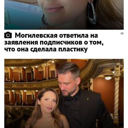
Могилевская ответила на
заявления подписчиков о том,
что она сделала пластику