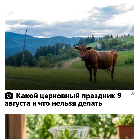
Какой церковный праздник 9
августа и что нельзя делать