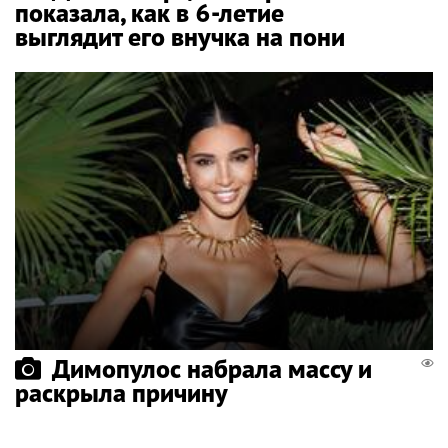
показала, как в 6-летие
выглядит его внучка на пони
Димопулос набрала массу и
раскрыла причину