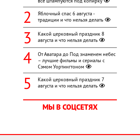
все штампуются под копирку
Яблочный спас 6 августа -
традиции и что нельзя делать
Какой церковный праздник 8
августа и что нельзя делать
От Аватара до Под знаменем небес
– лучшие фильмы и сериалы с
Сэмом Уортингтоном
Какой церковный праздник 7
августа и что нельзя делать
МЫ В СОЦСЕТЯХ