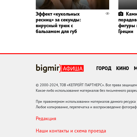
Эффект «кукольных
Ками
ресниц» за секунды:
порадов
вирусный трюк с
фигуры 
бальзамом для губ
Греции
ГОРОД
КИНО
© 2000-2024, ТОВ «КЕПРЕЙТ ПАРТНЕРС». Все права защищены.
Какое-либо использование материалов без письменного раз
При правомерном использовании материалов данного ресурса
Любое копирование, перепечатка и воспроизведение фотограф
Редакция
Наши контакты и схема проезда