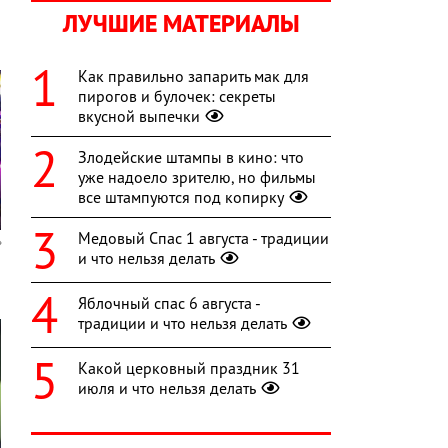
ЛУЧШИЕ МАТЕРИАЛЫ
Как правильно запарить мак для
пирогов и булочек: секреты
вкусной выпечки
Злодейские штампы в кино: что
уже надоело зрителю, но фильмы
все штампуются под копирку
Медовый Спас 1 августа - традиции
и что нельзя делать
Яблочный спас 6 августа -
традиции и что нельзя делать
Какой церковный праздник 31
июля и что нельзя делать