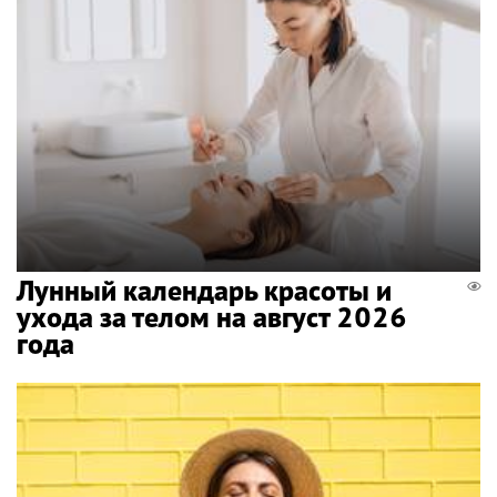
Лунный календарь красоты и
ухода за телом на август 2026
года