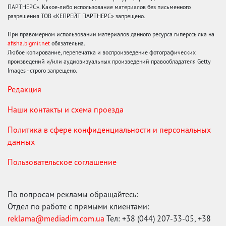
ПАРТНЕРС». Какое-либо использование материалов без письменного
разрешения ТОВ «КЕПРЕЙТ ПАРТНЕРС» запрещено.
При правомерном использовании материалов данного ресурса гиперссылка на
afisha.bigmir.net
обязательна.
Любое копирование, перепечатка и воспроизведение фотографических
произведений и/или аудиовизуальных произведений правообладателя Getty
Images - строго запрещено.
Редакция
Наши контакты и схема проезда
Политика в сфере конфиденциальности и персональных
данных
Пользовательское соглашение
По вопросам рекламы обращайтесь:
Отдел по работе с прямыми клиентами:
reklama@mediadim.com.ua
Тел: +38 (044) 207-33-05, +38