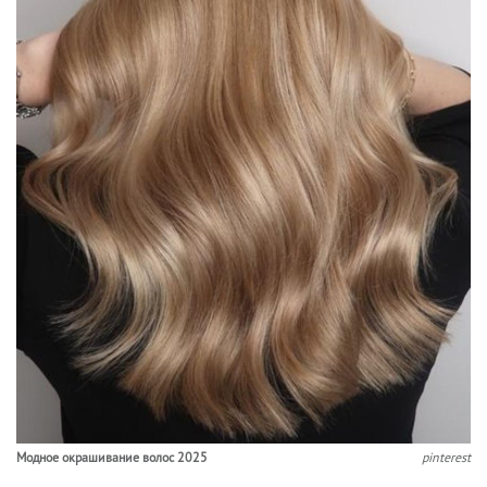
Модное окрашивание волос 2025
pinterest