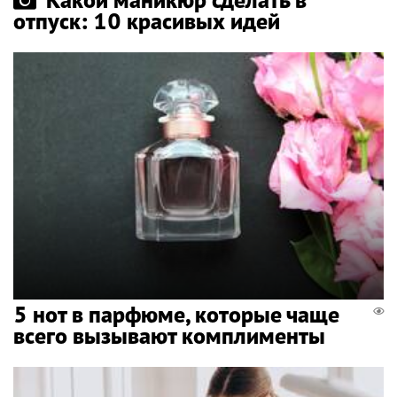
отпуск: 10 красивых идей
5 нот в парфюме, которые чаще
всего вызывают комплименты