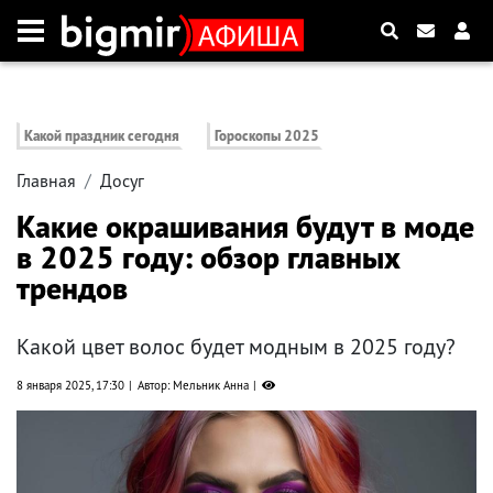
Какой праздник сегодня
Гороскопы 2025
Главная
Досуг
Какие окрашивания будут в моде
в 2025 году: обзор главных
трендов
Какой цвет волос будет модным в 2025 году?
8 января 2025, 17:30
Автор: Мельник Анна