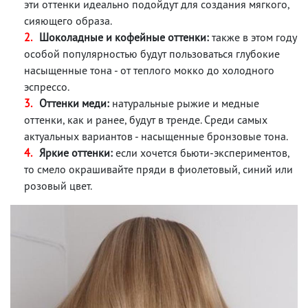
эти оттенки идеально подойдут для создания мягкого,
сияющего образа.
Шоколадные и кофейные оттенки:
также в этом году
особой популярностью будут пользоваться глубокие
насыщенные тона - от теплого мокко до холодного
эспрессо.
Оттенки меди:
натуральные рыжие и медные
оттенки, как и ранее, будут в тренде. Среди самых
актуальных вариантов - насыщенные бронзовые тона.
Яркие оттенки:
если хочется бьюти-экспериментов,
то смело окрашивайте пряди в фиолетовый, синий или
розовый цвет.