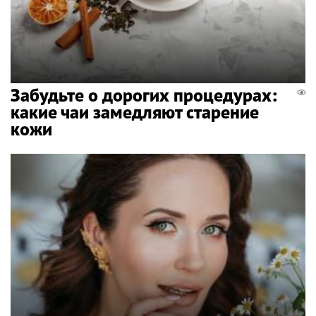
Забудьте о дорогих процедурах:
какие чаи замедляют старение
кожи