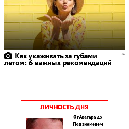
Как ухаживать за губами
летом: 6 важных рекомендаций
ЛИЧНОСТЬ ДНЯ
От Аватара до
Под знаменем