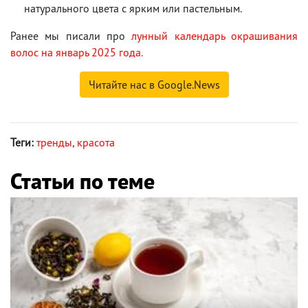
натурального цвета с ярким или пастельным.
Ранее мы писали про
лунный календарь окрашивания
волос на январь 2025 года.
Читайте нас в Google.News
Теги:
тренды
,
красота
Статьи по теме