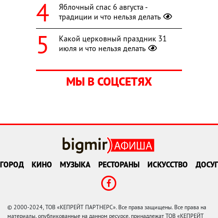
Яблочный спас 6 августа -
традиции и что нельзя делать
Какой церковный праздник 31
июля и что нельзя делать
МЫ В СОЦСЕТЯХ
ГОРОД
КИНО
МУЗЫКА
РЕСТОРАНЫ
ИСКУССТВО
ДОСУГ
© 2000-2024, ТОВ «КЕПРЕЙТ ПАРТНЕРС». Все права защищены. Все права на
материалы, опубликованные на данном ресурсе, принадлежат ТОВ «КЕПРЕЙТ