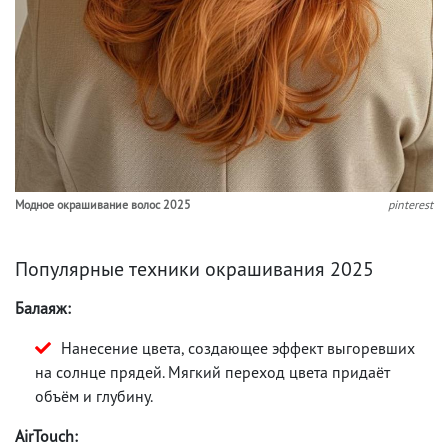
Модное окрашивание волос 2025
pinterest
Популярные техники окрашивания 2025
Балаяж:
Нанесение цвета, создающее эффект выгоревших
на солнце прядей. Мягкий переход цвета придаёт
объём и глубину.
AirTouch: