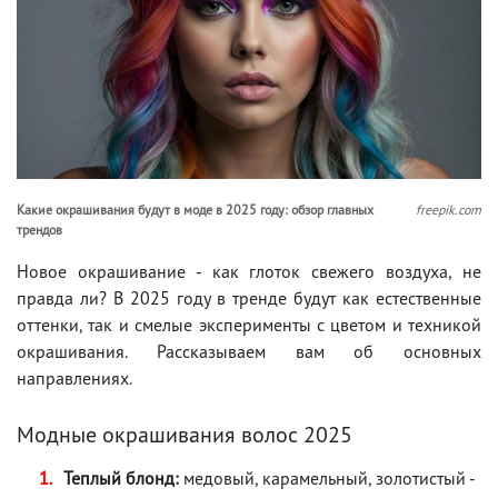
Какие окрашивания будут в моде в 2025 году: обзор главных
freepik.com
трендов
Новое окрашивание - как глоток свежего воздуха, не
правда ли? В 2025 году в тренде будут как естественные
оттенки, так и смелые эксперименты с цветом и техникой
окрашивания. Рассказываем вам об основных
направлениях.
Модные окрашивания волос 2025
Теплый блонд:
медовый, карамельный, золотистый -