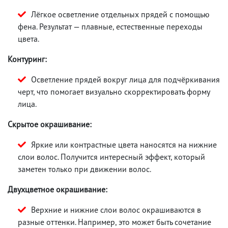
Лёгкое осветление отдельных прядей с помощью
фена. Результат — плавные, естественные переходы
цвета.
Контуринг:
Осветление прядей вокруг лица для подчёркивания
черт, что помогает визуально скорректировать форму
лица.
Скрытое окрашивание:
Яркие или контрастные цвета наносятся на нижние
слои волос. Получится интересный эффект, который
заметен только при движении волос.
Двухцветное окрашивание:
Верхние и нижние слои волос окрашиваются в
разные оттенки. Например, это может быть сочетание