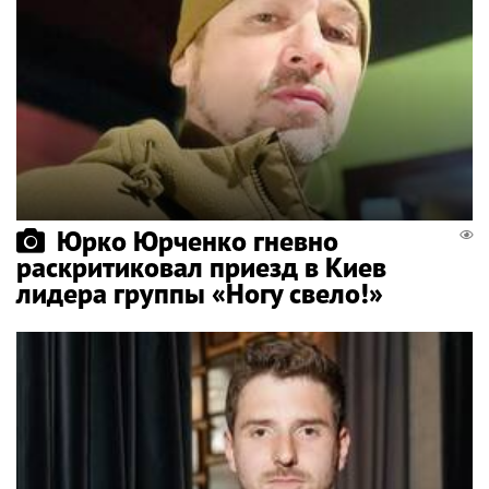
Юрко Юрченко гневно
раскритиковал приезд в Киев
лидера группы «Ногу свело!»