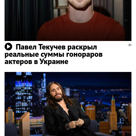
Павел Текучев раскрыл
реальные суммы гонораров
актеров в Украине