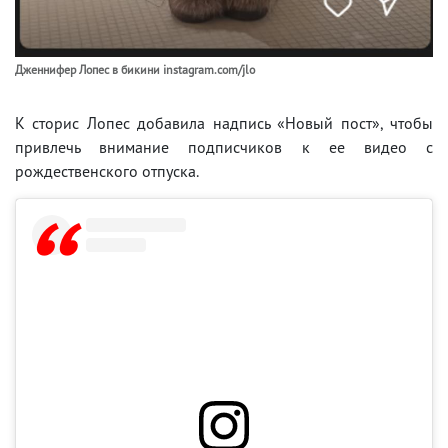
Дженнифер Лопес в бикини instagram.com/jlo
К сторис Лопес добавила надпись «Новый пост», чтобы
привлечь внимание подписчиков к ее видео с
рождественского отпуска.