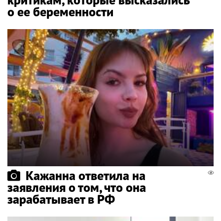
о ее беременности
Кажанна ответила на
заявления о том, что она
зарабатывает в РФ