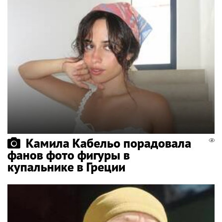
Камила Кабельо порадовала
фанов фото фигуры в
купальнике в Греции