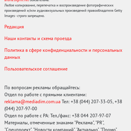
Любое копирование, перепечатка и воспроизведение фотографических
произведений и/или аудиовизуальных произведений правообладателя Getty
Images - строго запрещено.
Редакция
Наши контакты и схема проезда
Политика в сфере конфиденциальности и персональных
данных
Пользовательское соглашение
По вопросам рекламы обращайтесь:
Отдел по работе с прямыми клиентами:
reklama@mediadim.com.ua
Тел: +38 (044) 207-33-05, +38
(044) 207-97-00
Отдел по работе с РА: Тел./факс: +38 044 207-97-07
Материалы, отмеченные знаками "Реклама", "PR",
"Спецпроект", "Новости компаний", "Актуально", "Промо",