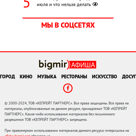
июля и что нельзя делать
МЫ В СОЦСЕТЯХ
ГОРОД
КИНО
МУЗЫКА
РЕСТОРАНЫ
ИСКУССТВО
ДОСУГ
© 2000-2024, ТОВ «КЕПРЕЙТ ПАРТНЕРС». Все права защищены. Все права на
материалы, опубликованные на данном ресурсе, принадлежат ТОВ «КЕПРЕЙТ
ПАРТНЕРС». Какое-либо использование материалов без письменного
разрешения ТОВ «КЕПРЕЙТ ПАРТНЕРС» запрещено.
При правомерном использовании материалов данного ресурса гиперссылка на
afisha.bigmir.net
обязательна.