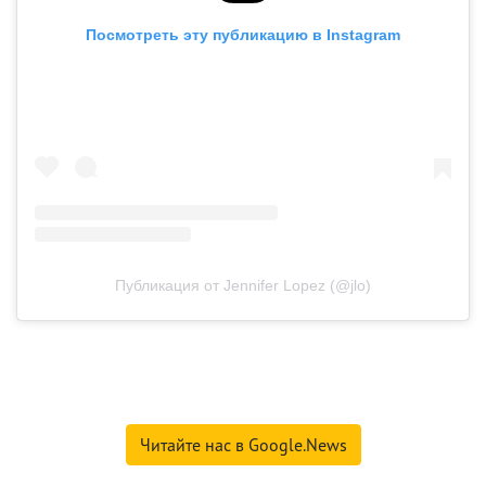
Посмотреть эту публикацию в Instagram
Публикация от Jennifer Lopez (@jlo)
Читайте нас в Google.News