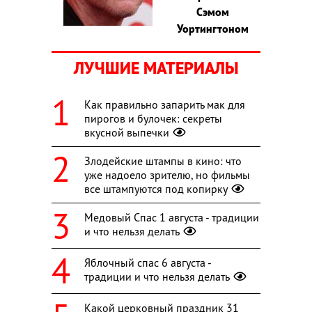
Сэмом
Уортингтоном
ЛУЧШИЕ МАТЕРИАЛЫ
Как правильно запарить мак для
пирогов и булочек: секреты
вкусной выпечки
Злодейские штампы в кино: что
уже надоело зрителю, но фильмы
все штампуются под копирку
Медовый Спас 1 августа - традиции
и что нельзя делать
Яблочный спас 6 августа -
традиции и что нельзя делать
Какой церковный праздник 31