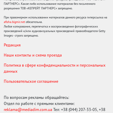
ПАРТНЕРС». Какое-либо использование материалов без письменного
разрешения ТОВ «КЕПРЕЙТ ПАРТНЕРС» запрещено.
При правомерном использовании материалов данного ресурса гиперссылка на
afisha.bigmir.net
обязательна.
Любое копирование, перепечатка и воспроизведение фотографических
произведений и/или аудиовизуальных произведений правообладателя Getty
Images - строго запрещено.
Редакция
Наши контакты и схема проезда
Политика в сфере конфиденциальности и персональных
данных
Пользовательское соглашение
По вопросам рекламы обращайтесь:
Отдел по работе с прямыми клиентами:
reklama@mediadim.com.ua
Тел: +38 (044) 207-33-05, +38