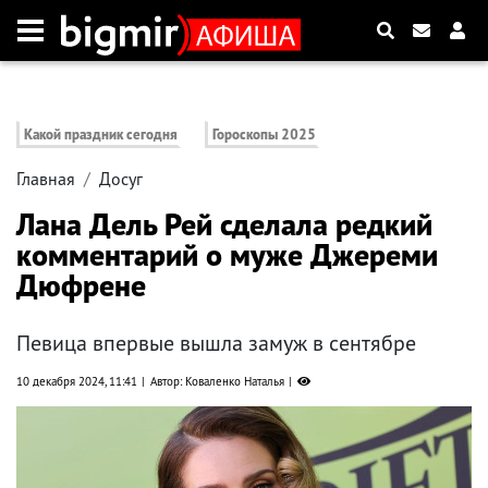
Какой праздник сегодня
Гороскопы 2025
Главная
Досуг
Лана Дель Рей сделала редкий
комментарий о муже Джереми
Дюфрене
Певица впервые вышла замуж в сентябре
10 декабря 2024, 11:41
Автор: Коваленко Наталья