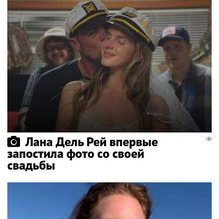
Лана Дель Рей впервые
запостила фото со своей
свадьбы