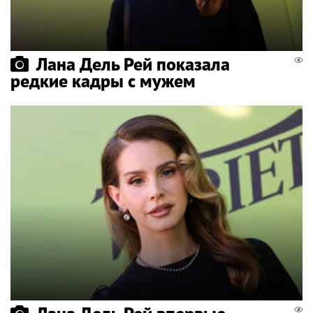
Лана Дель Рей показала
редкие кадры с мужем