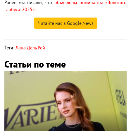
Ранее мы писали, что
объявлены номинанты «Золотого
глобуса-2025».
Читайте нас в Google.News
Теги:
Лана Дель Рей
Статьи по теме