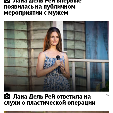
Лана Дель Рей впервые
появилась на публичном
мероприятии с мужем
Лана Дель Рей ответила на
слухи о пластической операции