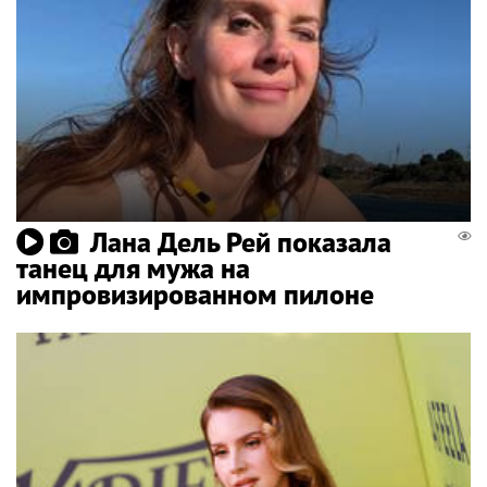
Лана Дель Рей показала
танец для мужа на
импровизированном пилоне