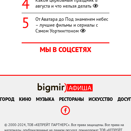
августа и что нельзя делать
От Аватара до Под знаменем небес
– лучшие фильмы и сериалы с
Сэмом Уортингтоном
МЫ В СОЦСЕТЯХ
ГОРОД
КИНО
МУЗЫКА
РЕСТОРАНЫ
ИСКУССТВО
ДОСУГ
© 2000-2024, ТОВ «КЕПРЕЙТ ПАРТНЕРС». Все права защищены. Все права на
материалы, опубликованные на данном ресурсе, принадлежат ТОВ «КЕПРЕЙТ