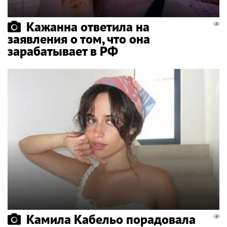
Кажанна ответила на
заявления о том, что она
зарабатывает в РФ
Камила Кабельо порадовала