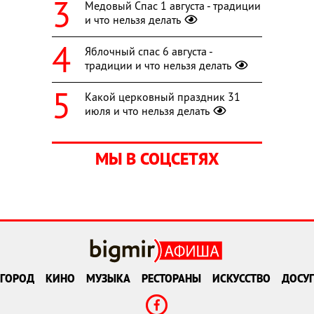
Медовый Спас 1 августа - традиции
и что нельзя делать
Яблочный спас 6 августа -
традиции и что нельзя делать
Какой церковный праздник 31
июля и что нельзя делать
МЫ В СОЦСЕТЯХ
ГОРОД
КИНО
МУЗЫКА
РЕСТОРАНЫ
ИСКУССТВО
ДОСУГ