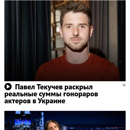
Павел Текучев раскрыл
реальные суммы гонораров
актеров в Украине