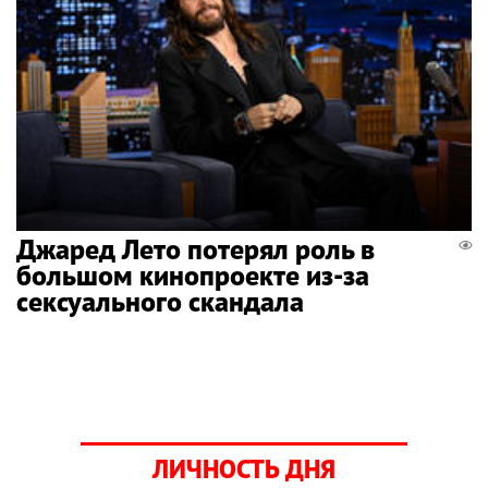
Джаред Лето потерял роль в
большом кинопроекте из-за
сексуального скандала
ЛИЧНОСТЬ ДНЯ