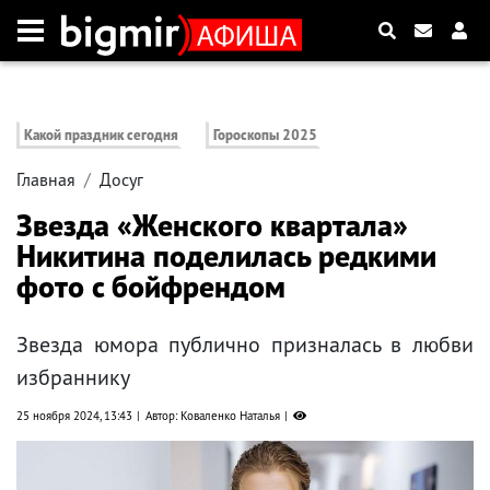
Какой праздник сегодня
Гороскопы 2025
Главная
Досуг
Звезда «Женского квартала»
Никитина поделилась редкими
фото с бойфрендом
Звезда юмора публично призналась в любви
избраннику
25 ноября 2024, 13:43
Автор: Коваленко Наталья