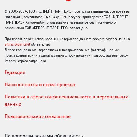
© 2000-2024, ТОВ «КЕПРЕЙТ ПАРТНЕРС». Все права защищены. Все права на
материалы, опубликованные на данном ресурсе, принадлежат ТОВ «КЕПРЕЙТ
ПАРТНЕРС». Какое-либо использование материалов без письменного
разрешения ТОВ «КЕПРЕЙТ ПАРТНЕРС» запрещено.
При правомерном использовании материалов данного ресурса гиперссылка на
afisha.bigmir.net
обязательна.
Любое копирование, перепечатка и воспроизведение фотографических
произведений и/или аудиовизуальных произведений правообладателя Getty
Images - строго запрещено.
Редакция
Наши контакты и схема проезда
Политика в сфере конфиденциальности и персональных
данных
Пользовательское соглашение
По вопросам рекламы обращайтесь: