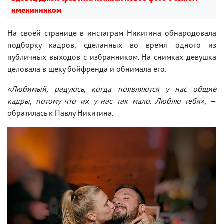
именинником
На своей странице в инстаграм Никитина обнародовала
подборку кадров, сделанных во время одного из
публичных выходов с избранником. На снимках девушка
целовала в щеку бойфренда и обнимала его.
«Любимый, радуюсь, когда появляются у нас общие
кадры, потому что их у нас так мало. Люблю тебя»
, —
обратилась к Павлу Никитина.