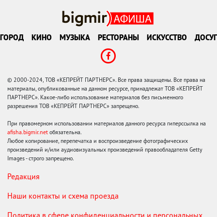
ГОРОД
КИНО
МУЗЫКА
РЕСТОРАНЫ
ИСКУССТВО
ДОСУГ
© 2000-2024, ТОВ «КЕПРЕЙТ ПАРТНЕРС». Все права защищены. Все права на
материалы, опубликованные на данном ресурсе, принадлежат ТОВ «КЕПРЕЙТ
ПАРТНЕРС». Какое-либо использование материалов без письменного
разрешения ТОВ «КЕПРЕЙТ ПАРТНЕРС» запрещено.
При правомерном использовании материалов данного ресурса гиперссылка на
afisha.bigmir.net
обязательна.
Любое копирование, перепечатка и воспроизведение фотографических
произведений и/или аудиовизуальных произведений правообладателя Getty
Images - строго запрещено.
Редакция
Наши контакты и схема проезда
Политика в сфере конфиденциальности и персональных