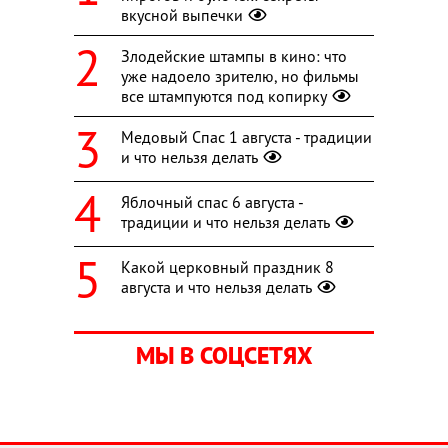
вкусной выпечки
Злодейские штампы в кино: что
уже надоело зрителю, но фильмы
все штампуются под копирку
Медовый Спас 1 августа - традиции
и что нельзя делать
Яблочный спас 6 августа -
традиции и что нельзя делать
Какой церковный праздник 8
августа и что нельзя делать
МЫ В СОЦСЕТЯХ