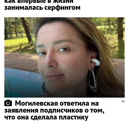
как впервые в жизни
занималась серфингом
Могилевская ответила на
заявления подписчиков о том,
что она сделала пластику