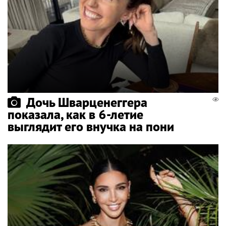
Дочь Шварценеггера
показала, как в 6-летие
выглядит его внучка на пони