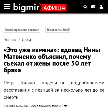
Какой праздник сегодня
Гороскопы 2025
Главная
Досуг
«Это уже измена»: вдовец Нины
Матвиенко объяснил, почему
съехал от жены после 50 лет
брака
Петр Гончар поделился подробностями
расставания с певицей за несколько лет до ее
смерти
9 октября 2024, 14:31
Автор: Коваленко Наталья