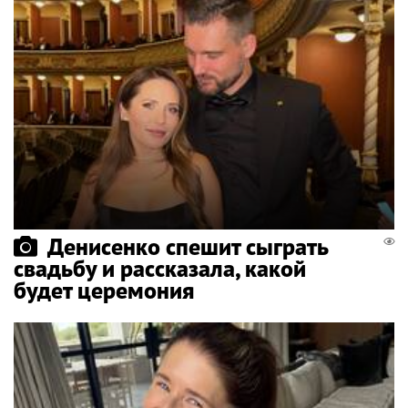
Денисенко спешит сыграть
свадьбу и рассказала, какой
будет церемония