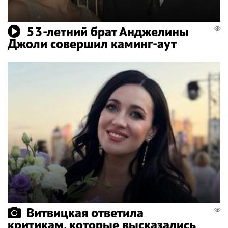
53-летний брат Анджелины
Джоли совершил каминг-аут
Витвицкая ответила
критикам, которые высказались