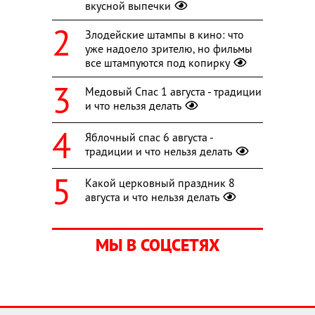
вкусной выпечки
Злодейские штампы в кино: что
уже надоело зрителю, но фильмы
все штампуются под копирку
Медовый Спас 1 августа - традиции
и что нельзя делать
Яблочный спас 6 августа -
традиции и что нельзя делать
Какой церковный праздник 8
августа и что нельзя делать
МЫ В СОЦСЕТЯХ