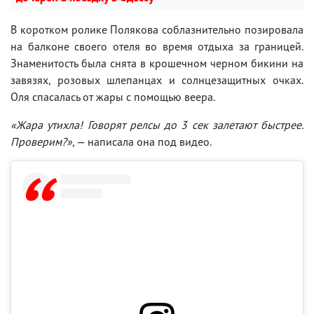
В коротком ролике Полякова соблазнительно позировала
на балконе своего отеля во время отдыха за границей.
Знаменитость была снята в крошечном черном бикини на
завязях, розовых шлепанцах и солнцезащитных очках.
Оля спасалась от жары с помощью веера.
«Жара утихла! Говорят релсы до 3 сек залетают быстрее.
Проверим?»
, — написала она под видео.