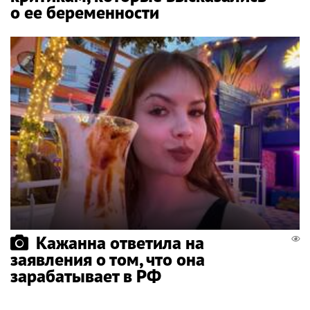
о ее беременности
Кажанна ответила на
заявления о том, что она
зарабатывает в РФ