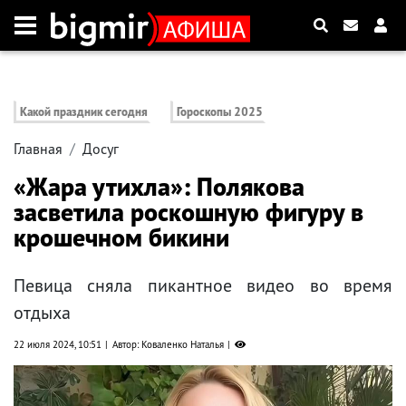
Какой праздник сегодня
Гороскопы 2025
Главная
Досуг
«Жара утихла»: Полякова
засветила роскошную фигуру в
крошечном бикини
Певица сняла пикантное видео во время
отдыха
22 июля 2024, 10:51
Автор: Коваленко Наталья