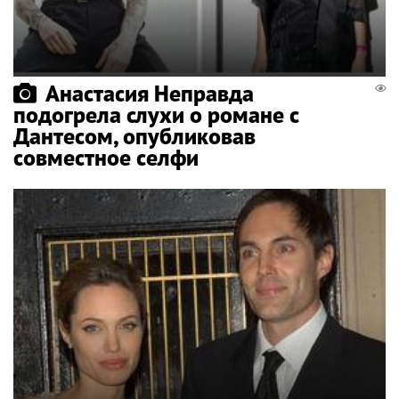
Анастасия Неправда
подогрела слухи о романе с
Дантесом, опубликовав
совместное селфи