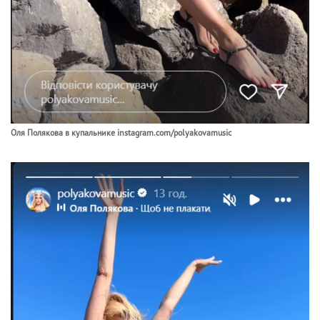
Оля Полякова в купальнике instagram.com/polyakovamusic