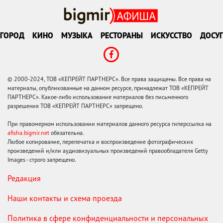
ГОРОД
КИНО
МУЗЫКА
РЕСТОРАНЫ
ИСКУССТВО
ДОСУГ
© 2000-2024, ТОВ «КЕПРЕЙТ ПАРТНЕРС». Все права защищены. Все права на
материалы, опубликованные на данном ресурсе, принадлежат ТОВ «КЕПРЕЙТ
ПАРТНЕРС». Какое-либо использование материалов без письменного
разрешения ТОВ «КЕПРЕЙТ ПАРТНЕРС» запрещено.
При правомерном использовании материалов данного ресурса гиперссылка на
afisha.bigmir.net
обязательна.
Любое копирование, перепечатка и воспроизведение фотографических
произведений и/или аудиовизуальных произведений правообладателя Getty
Images - строго запрещено.
Редакция
Наши контакты и схема проезда
Политика в сфере конфиденциальности и персональных