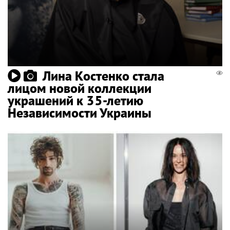
Лина Костенко стала
лицом новой коллекции
украшений к 35-летию
Независимости Украины