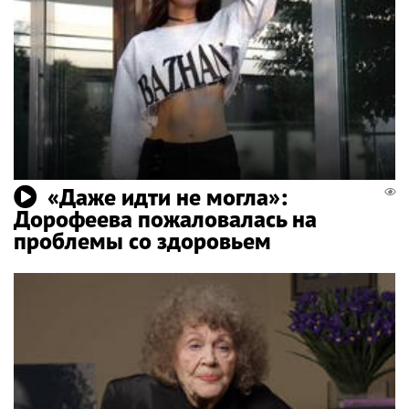
«Даже идти не могла»:
Дорофеева пожаловалась на
проблемы со здоровьем