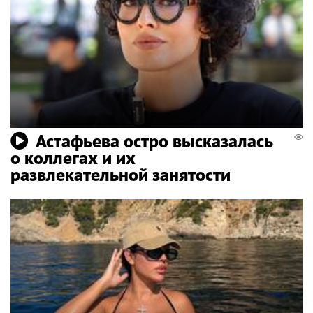
Астафьева остро высказалась
о коллегах и их
развлекательной занятости