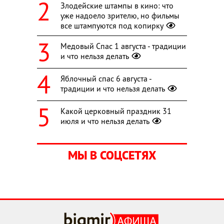
Злодейские штампы в кино: что
уже надоело зрителю, но фильмы
все штампуются под копирку
Медовый Спас 1 августа - традиции
и что нельзя делать
Яблочный спас 6 августа -
традиции и что нельзя делать
Какой церковный праздник 31
июля и что нельзя делать
МЫ В СОЦСЕТЯХ