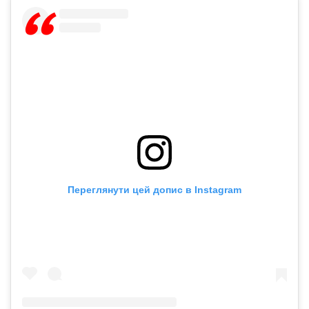
Переглянути цей допис в Instagram