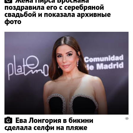
поздравила его с серебряной
свадьбой и показала архивные
фото
Ева Лонгория в бикини
сделала селфи на пляже