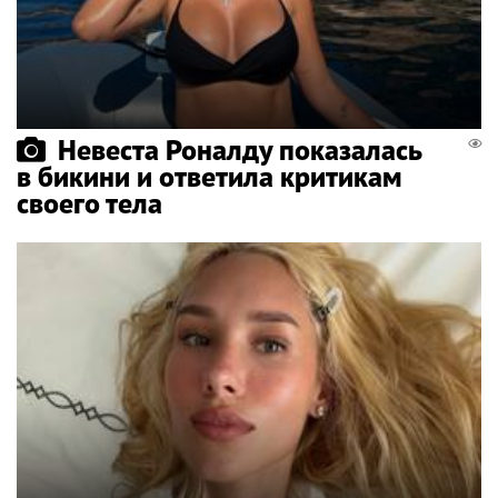
Невеста Роналду показалась
в бикини и ответила критикам
своего тела