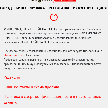
ГОРОД
КИНО
МУЗЫКА
РЕСТОРАНЫ
ИСКУССТВО
ДОСУГ
© 2000-2024, ТОВ «КЕПРЕЙТ ПАРТНЕРС». Все права защищены. Все права на
материалы, опубликованные на данном ресурсе, принадлежат ТОВ «КЕПРЕЙТ
ПАРТНЕРС». Какое-либо использование материалов без письменного
разрешения ТОВ «КЕПРЕЙТ ПАРТНЕРС» запрещено.
При правомерном использовании материалов данного ресурса гиперссылка на
afisha.bigmir.net
обязательна.
Любое копирование, перепечатка и воспроизведение фотографических
произведений и/или аудиовизуальных произведений правообладателя Getty
Images - строго запрещено.
Редакция
Наши контакты и схема проезда
Политика в сфере конфиденциальности и персональных
данных