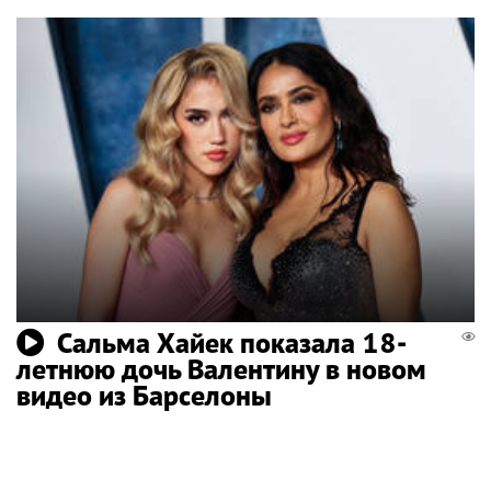
Сальма Хайек показала 18-
летнюю дочь Валентину в новом
видео из Барселоны