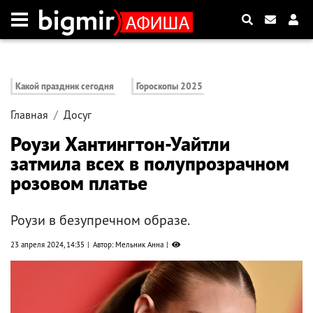
Какой праздник сегодня
Гороскопы 2025
Главная
Досуг
Роузи Хантингтон-Уайтли
затмила всех в полупрозрачном
розовом платье
Роузи в безупречном образе.
23 апреля 2024, 14:35
Автор: Мельник Анна