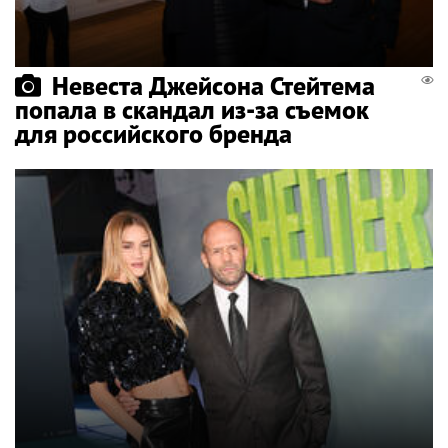
Невеста Джейсона Стейтема
попала в скандал из-за съемок
для российского бренда