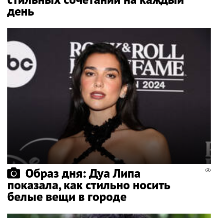
день
Образ дня: Дуа Липа
показала, как стильно носить
белые вещи в городе