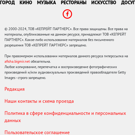
ГОРОД
КИНО
МУЗЫКА
РЕСТОРАНЫ
ИСКУССТВО
ДОСУГ
© 2000-2024, ТОВ «КЕПРЕЙТ ПАРТНЕРС». Все права защищены. Все права на
материалы, опубликованные на данном ресурсе, принадлежат ТОВ «КЕПРЕЙТ
ПАРТНЕРС». Какое-либо использование материалов без письменного
разрешения ТОВ «КЕПРЕЙТ ПАРТНЕРС» запрещено.
При правомерном использовании материалов данного ресурса гиперссылка на
afisha.bigmir.net
обязательна.
Любое копирование, перепечатка и воспроизведение фотографических
произведений и/или аудиовизуальных произведений правообладателя Getty
Images - строго запрещено.
Редакция
Наши контакты и схема проезда
Политика в сфере конфиденциальности и персональных
данных
Пользовательское соглашение