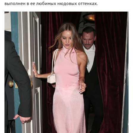
выполнен в ее любимых нюдовых оттенках.