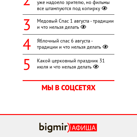
уже надоело зрителю, но фильмы
все штампуются под копирку
Медовый Спас 1 августа - традиции
и что нельзя делать
Яблочный спас 6 августа -
традиции и что нельзя делать
Какой церковный праздник 31
июля и что нельзя делать
МЫ В СОЦСЕТЯХ