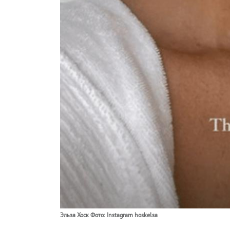
Эльза Хоск Фото: Instagram hoskelsa