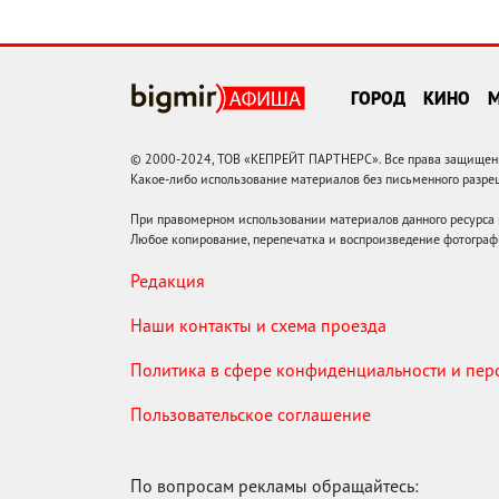
ГОРОД
КИНО
© 2000-2024, ТОВ «КЕПРЕЙТ ПАРТНЕРС». Все права защищены.
Какое-либо использование материалов без письменного раз
При правомерном использовании материалов данного ресурса
Любое копирование, перепечатка и воспроизведение фотограф
Редакция
Наши контакты и схема проезда
Политика в сфере конфиденциальности и пе
Пользовательское соглашение
По вопросам рекламы обращайтесь: