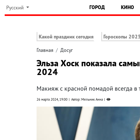
ГОРОД
КИНО
Русский
Какой праздник сегодня
Гороскопы 202
Главная
Досуг
Эльза Хоск показала самы
2024
Макияж с красной помадой всегда в 
26 марта 2024, 19:00
Автор: Мельник Анна