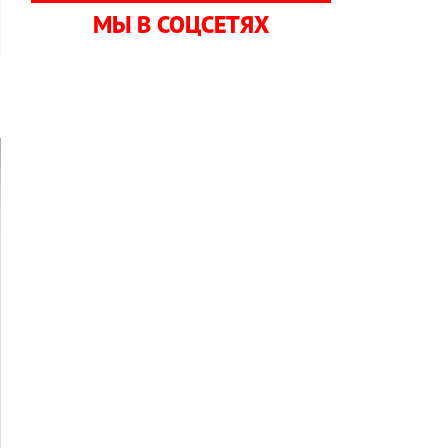
МЫ В СОЦСЕТЯХ
и