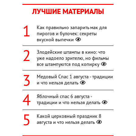
ЛУЧШИЕ МАТЕРИАЛЫ
Как правильно запарить мак для
пирогов и булочек: секреты
вкусной выпечки
Злодейские штампы в кино: что
уже надоело зрителю, но фильмы
все штампуются под копирку
Медовый Спас 1 августа - традиции
и что нельзя делать
Яблочный спас 6 августа -
традиции и что нельзя делать
Какой церковный праздник 8
августа и что нельзя делать