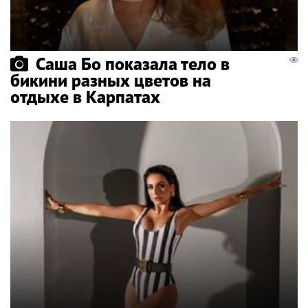
Саша Бо показала тело в
бикини разных цветов на
отдыхе в Карпатах