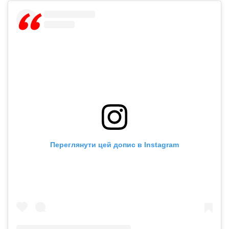
Переглянути цей допис в Instagram