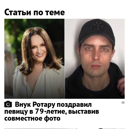
Статьи по теме
Внук Ротару поздравил
певицу в 79-летие, выставив
совместное фото