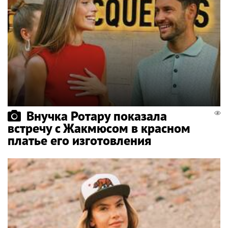
Внучка Ротару показала
встречу с Жакмюсом в красном
платье его изготовления