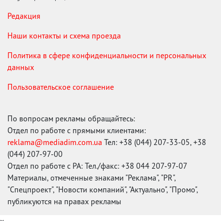
Редакция
Наши контакты и схема проезда
Политика в сфере конфиденциальности и персональных
данных
Пользовательское соглашение
По вопросам рекламы обращайтесь:
Отдел по работе с прямыми клиентами:
reklama@mediadim.com.ua
Тел: +38 (044) 207-33-05, +38
(044) 207-97-00
Отдел по работе с РА: Тел./факс: +38 044 207-97-07
Материалы, отмеченные знаками "Реклама", "PR",
"Спецпроект", "Новости компаний", "Актуально", "Промо",
публикуются на правах рекламы
x