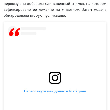
первому она добавила единственный снимок, на котором
зафиксировано ее лежание на животном. Затем модель
обнародовала вторую публикацию.
Переглянути цей допис в Instagram