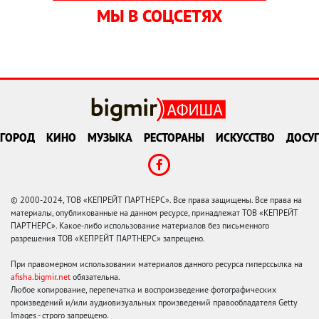
МЫ В СОЦСЕТЯХ
ГОРОД
КИНО
МУЗЫКА
РЕСТОРАНЫ
ИСКУССТВО
ДОСУГ
© 2000-2024, ТОВ «КЕПРЕЙТ ПАРТНЕРС». Все права защищены. Все права на
материалы, опубликованные на данном ресурсе, принадлежат ТОВ «КЕПРЕЙТ
ПАРТНЕРС». Какое-либо использование материалов без письменного
разрешения ТОВ «КЕПРЕЙТ ПАРТНЕРС» запрещено.
При правомерном использовании материалов данного ресурса гиперссылка на
afisha.bigmir.net
обязательна.
Любое копирование, перепечатка и воспроизведение фотографических
произведений и/или аудиовизуальных произведений правообладателя Getty
Images - строго запрещено.