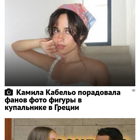
Камила Кабельо порадовала
фанов фото фигуры в
купальнике в Греции