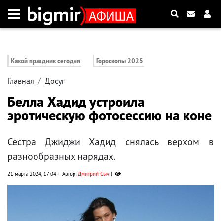
Какой праздник сегодня
Гороскопы 2025
Главная
Досуг
Белла Хадид устроила
эротическую фотосессию на коне
Сестра Джиджи Хадид снялась верхом в
разнообразных нарядах.
21 марта 2024, 17:04
Автор:
Дмитрий Сыч