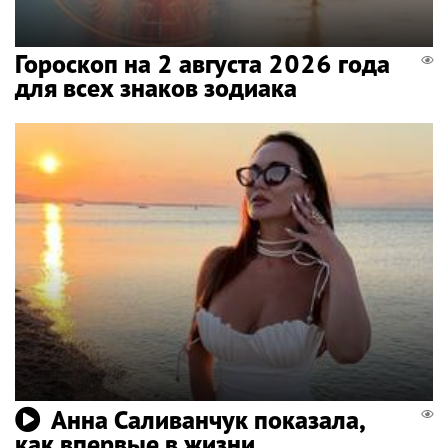
Гороскоп на 2 августа 2026 года
для всех знаков зодиака
Анна Саливанчук показала,
как впервые в жизни