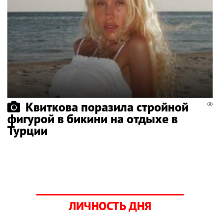
Квиткова поразила стройной
фигурой в бикини на отдыхе в
Турции
ЛИЧНОСТЬ ДНЯ