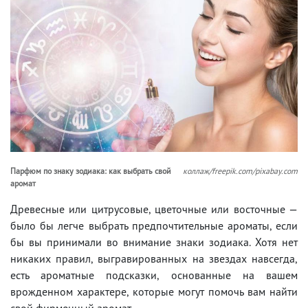
Парфюм по знаку зодиака: как выбрать свой
коллаж/freepik.com/pixabay.com
аромат
Древесные или цитрусовые, цветочные или восточные —
было бы легче выбрать предпочтительные ароматы, если
бы вы принимали во внимание знаки зодиака. Хотя нет
никаких правил, выгравированных на звездах навсегда,
есть ароматные подсказки, основанные на вашем
врожденном характере, которые могут помочь вам найти
свой фирменный аромат.