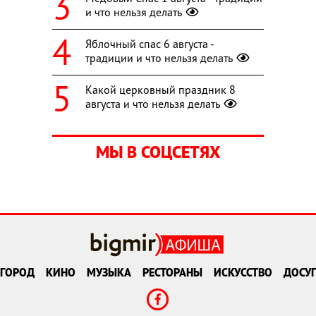
и что нельзя делать
Яблочный спас 6 августа -
традиции и что нельзя делать
Какой церковный праздник 8
августа и что нельзя делать
МЫ В СОЦСЕТЯХ
ГОРОД
КИНО
МУЗЫКА
РЕСТОРАНЫ
ИСКУССТВО
ДОСУГ