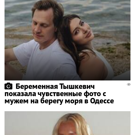
Беременная Тышкевич
показала чувственные фото с
мужем на берегу моря в Одессе