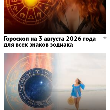
Гороскоп на 3 августа 2026 года
для всех знаков зодиака