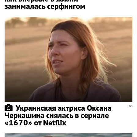
занималась серфингом
Украинская актриса Оксана
Черкашина снялась в сериале
«1670» от Netflix