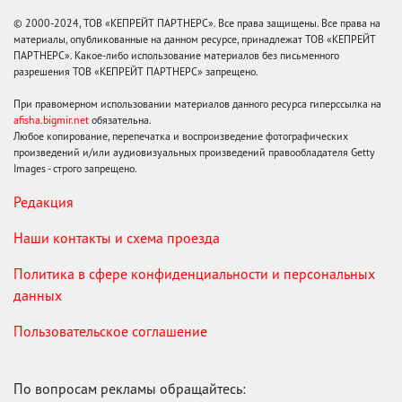
© 2000-2024, ТОВ «КЕПРЕЙТ ПАРТНЕРС». Все права защищены. Все права на
материалы, опубликованные на данном ресурсе, принадлежат ТОВ «КЕПРЕЙТ
ПАРТНЕРС». Какое-либо использование материалов без письменного
разрешения ТОВ «КЕПРЕЙТ ПАРТНЕРС» запрещено.
При правомерном использовании материалов данного ресурса гиперссылка на
afisha.bigmir.net
обязательна.
Любое копирование, перепечатка и воспроизведение фотографических
произведений и/или аудиовизуальных произведений правообладателя Getty
Images - строго запрещено.
Редакция
Наши контакты и схема проезда
Политика в сфере конфиденциальности и персональных
данных
Пользовательское соглашение
По вопросам рекламы обращайтесь: