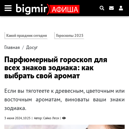
Какой праздник сегодня
Гороскопы 2025
Главная
Досуг
Парфюмерный гороскоп для
всех знаков зодиака: как
выбрать свой аромат
Если вы тяготеете к древесным, цветочным или
восточным ароматам, виноваты ваши знаки
зодиака.
3 июня 2024, 10:25
Автор: Сайко Леся