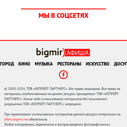
МЫ В СОЦСЕТЯХ
ГОРОД
КИНО
МУЗЫКА
РЕСТОРАНЫ
ИСКУССТВО
ДОСУГ
© 2000-2024, ТОВ «КЕПРЕЙТ ПАРТНЕРС». Все права защищены. Все права на
материалы, опубликованные на данном ресурсе, принадлежат ТОВ «КЕПРЕЙТ
ПАРТНЕРС». Какое-либо использование материалов без письменного
разрешения ТОВ «КЕПРЕЙТ ПАРТНЕРС» запрещено.
При правомерном использовании материалов данного ресурса гиперссылка на
afisha.bigmir.net
обязательна.
Любое копирование, перепечатка и воспроизведение фотографических