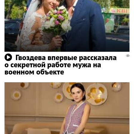
Гвоздева впервые рассказала
о секретной работе мужа на
военном объекте