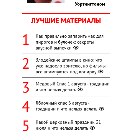
Уортингтоном
ЛУЧШИЕ МАТЕРИАЛЫ
Как правильно запарить мак для
пирогов и булочек: секреты
вкусной выпечки
Злодейские штампы в кино: что
уже надоело зрителю, но фильмы
все штампуются под копирку
Медовый Спас 1 августа - традиции
и что нельзя делать
Яблочный спас 6 августа -
традиции и что нельзя делать
Какой церковный праздник 31
июля и что нельзя делать