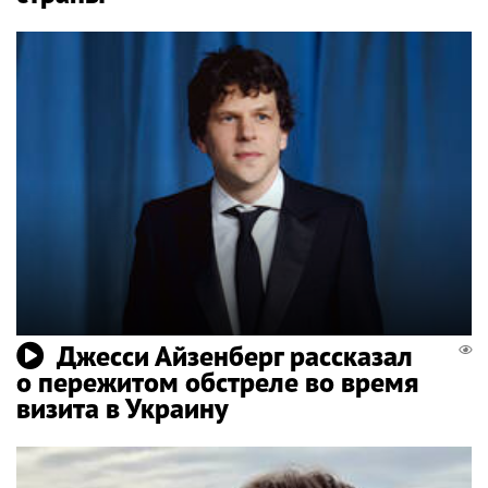
Джесси Айзенберг рассказал
о пережитом обстреле во время
визита в Украину