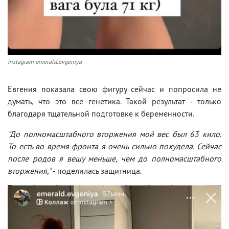
instagram emerald.evgeniya
Евгения показала свою фигуру сейчас и попросила не
думать, что это все генетика. Такой результат - только
благодаря тщательной подготовке к беременности.
"До полномасштабного вторжения мой вес был 63 кило.
То есть во время фронта я очень сильно похудела. Сейчас
после родов я вешу меньше, чем до полномасштабного
вторжения,"
- поделилась защитница.