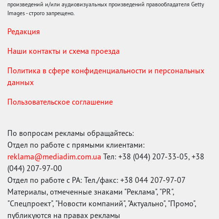
произведений и/или аудиовизуальных произведений правообладателя Getty
Images - строго запрещено.
Редакция
Наши контакты и схема проезда
Политика в сфере конфиденциальности и персональных
данных
Пользовательское соглашение
По вопросам рекламы обращайтесь:
Отдел по работе с прямыми клиентами:
reklama@mediadim.com.ua
Тел: +38 (044) 207-33-05, +38
(044) 207-97-00
Отдел по работе с РА: Тел./факс: +38 044 207-97-07
Материалы, отмеченные знаками "Реклама", "PR",
"Спецпроект", "Новости компаний", "Актуально", "Промо",
публикуются на правах рекламы