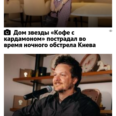
Дом звезды «Кофе с
кардамоном» пострадал во
время ночного обстрела Киева