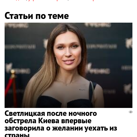
Статьи по теме
Светлицкая после ночного
обстрела Киева впервые
заговорила о желании уехать из
страны