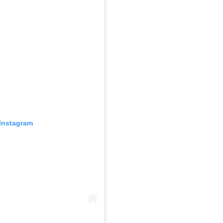
Instagram