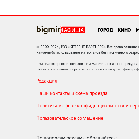
ГОРОД
КИНО
© 2000-2024, ТОВ «КЕПРЕЙТ ПАРТНЕРС». Все права защищены.
Какое-либо использование материалов без письменного раз
При правомерном использовании материалов данного ресурса
Любое копирование, перепечатка и воспроизведение фотограф
Редакция
Наши контакты и схема проезда
Политика в сфере конфиденциальности и пе
Пользовательское соглашение
По вопросам рекламы обращайтесь: