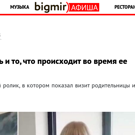
МУЗЫКА
РЕСТОРА
5
 и то, что происходит во время ее
 ролик, в котором показал визит родительницы 