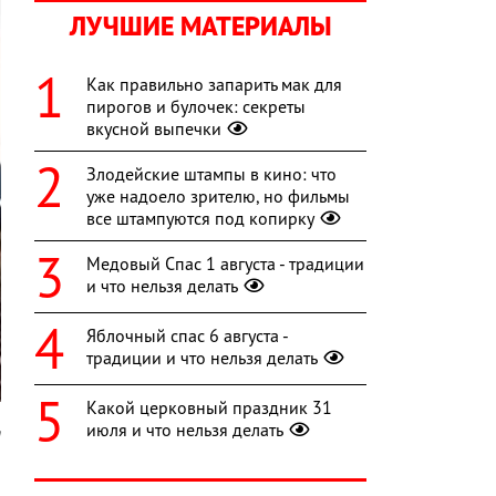
ЛУЧШИЕ МАТЕРИАЛЫ
Как правильно запарить мак для
пирогов и булочек: секреты
вкусной выпечки
Злодейские штампы в кино: что
уже надоело зрителю, но фильмы
все штампуются под копирку
Медовый Спас 1 августа - традиции
и что нельзя делать
Яблочный спас 6 августа -
традиции и что нельзя делать
Какой церковный праздник 31
июля и что нельзя делать
h
и