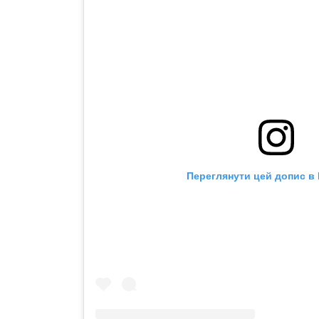
Переглянути цей допис в 