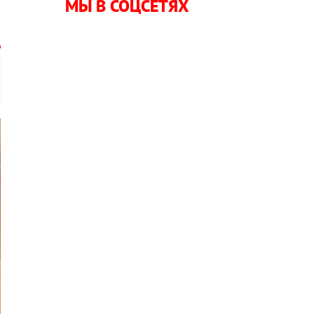
МЫ В СОЦСЕТЯХ