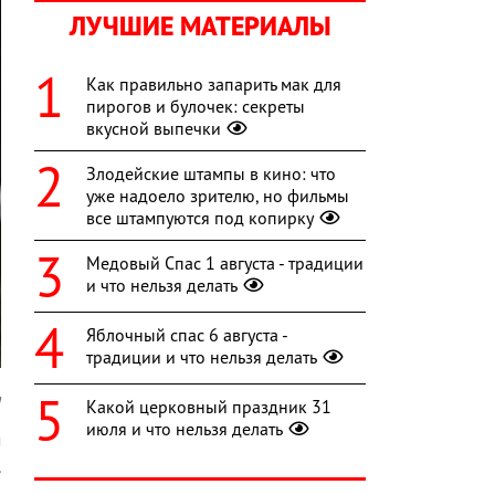
ЛУЧШИЕ МАТЕРИАЛЫ
Как правильно запарить мак для
пирогов и булочек: секреты
вкусной выпечки
Злодейские штампы в кино: что
уже надоело зрителю, но фильмы
все штампуются под копирку
Медовый Спас 1 августа - традиции
и что нельзя делать
Яблочный спас 6 августа -
традиции и что нельзя делать
a
Какой церковный праздник 31
июля и что нельзя делать
м
.
,