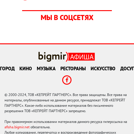
МЫ В СОЦСЕТЯХ
ГОРОД
КИНО
МУЗЫКА
РЕСТОРАНЫ
ИСКУССТВО
ДОСУГ
© 2000-2024, ТОВ «КЕПРЕЙТ ПАРТНЕРС». Все права защищены. Все права на
материалы, опубликованные на данном ресурсе, принадлежат ТОВ «КЕПРЕЙТ
ПАРТНЕРС». Какое-либо использование материалов без письменного
разрешения ТОВ «КЕПРЕЙТ ПАРТНЕРС» запрещено.
При правомерном использовании материалов данного ресурса гиперссылка на
afisha.bigmir.net
обязательна.
Любое копирование, перепечатка и воспроизведение фотографических