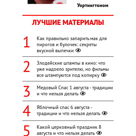
Уортингтоном
ЛУЧШИЕ МАТЕРИАЛЫ
Как правильно запарить мак для
пирогов и булочек: секреты
вкусной выпечки
Злодейские штампы в кино: что
уже надоело зрителю, но фильмы
все штампуются под копирку
Медовый Спас 1 августа - традиции
и что нельзя делать
Яблочный спас 6 августа -
традиции и что нельзя делать
Какой церковный праздник 8
августа и что нельзя делать