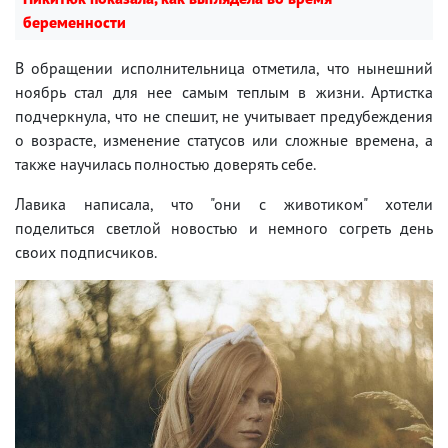
беременности
В обращении исполнительница отметила, что нынешний
ноябрь стал для нее самым теплым в жизни. Артистка
подчеркнула, что не спешит, не учитывает предубеждения
о возрасте, изменение статусов или сложные времена, а
также научилась полностью доверять себе.
Лавика написала, что "они с животиком" хотели
поделиться светлой новостью и немного согреть день
своих подписчиков.