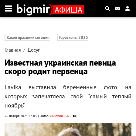
Какой праздник сегодня
Гороскопы 2025
Главная
Досуг
Известная украинская певица
скоро родит первенца
Lavika выставила беременные фото, на
которых запечатлела свой "самый теплый
ноябрь".
26 ноября 2025, 13:03
Автор:
Дмитрий Сыч