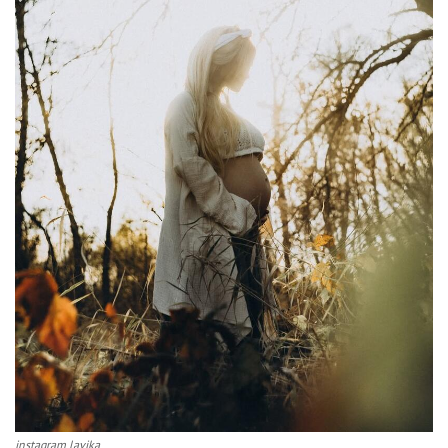
instagram lavika