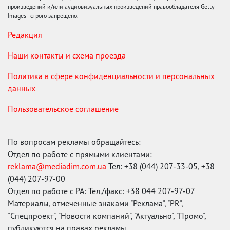
произведений и/или аудиовизуальных произведений правообладателя Getty
Images - строго запрещено.
Редакция
Наши контакты и схема проезда
Политика в сфере конфиденциальности и персональных
данных
Пользовательское соглашение
По вопросам рекламы обращайтесь:
Отдел по работе с прямыми клиентами:
reklama@mediadim.com.ua
Тел: +38 (044) 207-33-05, +38
(044) 207-97-00
Отдел по работе с РА: Тел./факс: +38 044 207-97-07
Материалы, отмеченные знаками "Реклама", "PR",
"Спецпроект", "Новости компаний", "Актуально", "Промо",
публикуются на правах рекламы