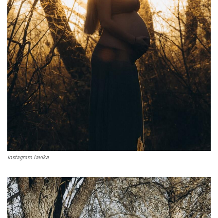
instagram lavika