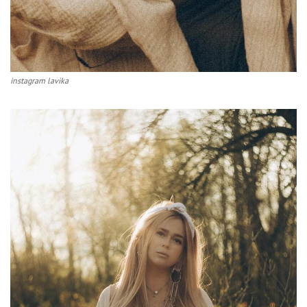
instagram lavika