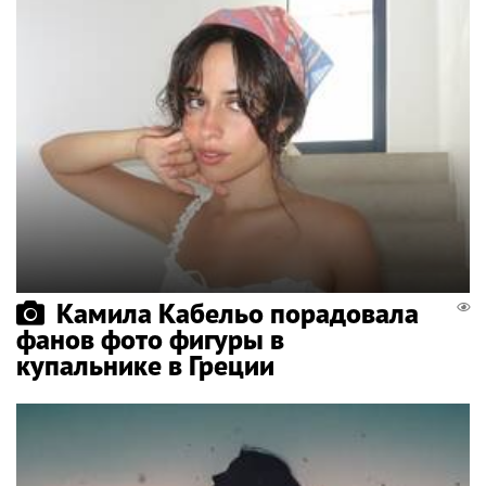
Камила Кабельо порадовала
фанов фото фигуры в
купальнике в Греции