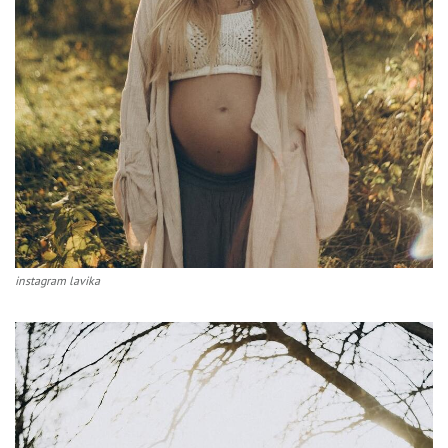
instagram lavika