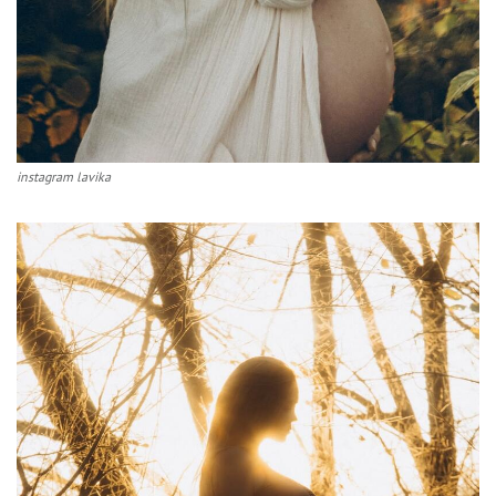
instagram lavika