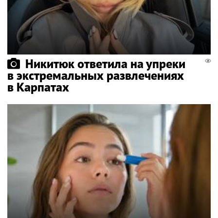
Никитюк ответила на упреки
в экстремальных развлечениях
в Карпатах