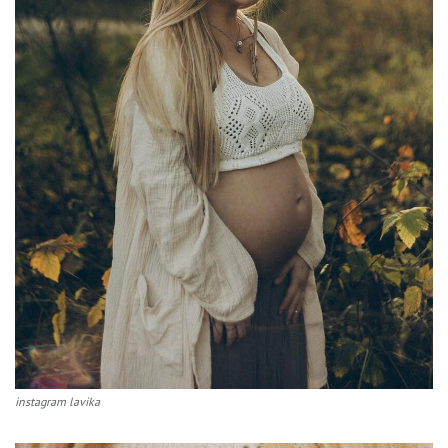
instagram lavika