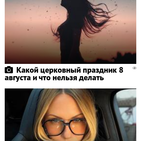
Какой церковный праздник 8
августа и что нельзя делать