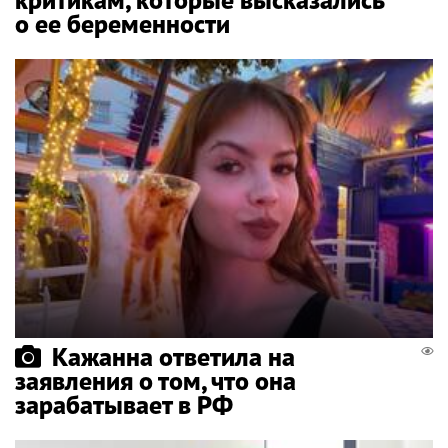
о ее беременности
Кажанна ответила на
заявления о том, что она
зарабатывает в РФ