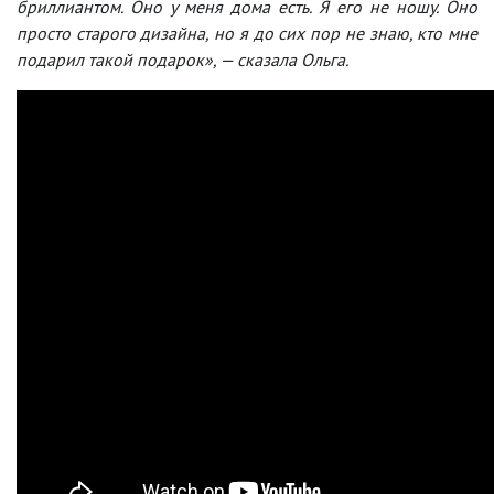
бриллиантом. Оно у меня дома есть. Я его не ношу. Оно
просто старого дизайна, но я до сих пор не знаю, кто мне
подарил такой подарок», — сказала Ольга.