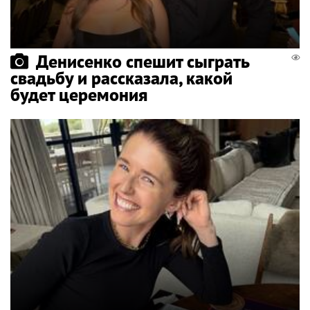
Денисенко спешит сыграть
свадьбу и рассказала, какой
будет церемония