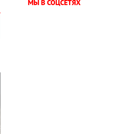
МЫ В СОЦСЕТЯХ