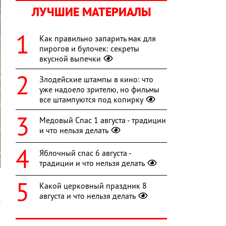
ЛУЧШИЕ МАТЕРИАЛЫ
Как правильно запарить мак для
пирогов и булочек: секреты
вкусной выпечки
Злодейские штампы в кино: что
уже надоело зрителю, но фильмы
все штампуются под копирку
Медовый Спас 1 августа - традиции
и что нельзя делать
Яблочный спас 6 августа -
традиции и что нельзя делать
Какой церковный праздник 8
августа и что нельзя делать
с
а