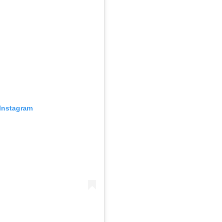
Instagram