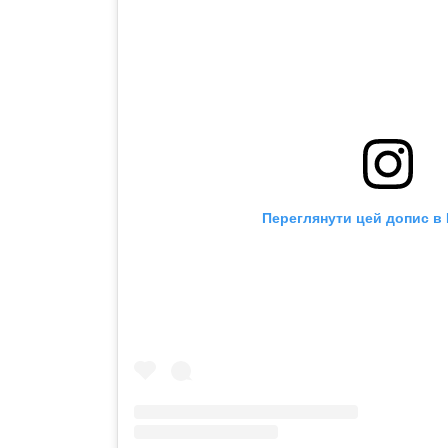
Переглянути цей допис в 