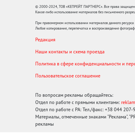
© 2000-2024, ТОВ «КЕПРЕЙТ ПАРТНЕРС». Все права защищены.
Какое-либо использование материалов без письменного раз
При правомерном использовании материалов данного ресурса
Любое копирование, перепечатка и воспроизведение фотограф
Редакция
Наши контакты и схема проезда
Политика в сфере конфиденциальности и пе
Пользовательское соглашение
По вопросам рекламы обращайтесь:
Отдел по работе с прямыми клиентами:
rekla
Отдел по работе с РА: Тел./факс: +38 044 207-
Материалы, отмеченные знаками "Реклама", "PR"
рекламы