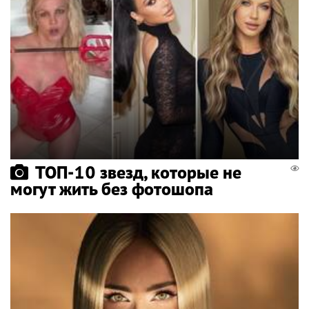
ТОП-10 звезд, которые не
могут жить без фотошопа