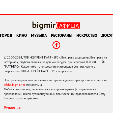
ГОРОД
КИНО
МУЗЫКА
РЕСТОРАНЫ
ИСКУССТВО
ДОСУГ
© 2000-2024, ТОВ «КЕПРЕЙТ ПАРТНЕРС». Все права защищены. Все права на
материалы, опубликованные на данном ресурсе, принадлежат ТОВ «КЕПРЕЙТ
ПАРТНЕРС». Какое-либо использование материалов без письменного
разрешения ТОВ «КЕПРЕЙТ ПАРТНЕРС» запрещено.
При правомерном использовании материалов данного ресурса гиперссылка на
afisha.bigmir.net
обязательна.
Любое копирование, перепечатка и воспроизведение фотографических
произведений и/или аудиовизуальных произведений правообладателя Getty
Images - строго запрещено.
Редакция