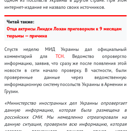
интернет-издание не назвало своих источников.
Читай также:
Отца актрисы Линдси Лохан приговорили к 9 месяцам
тюрьмы — причина
Спустя неделю МИД Украины дал официальный
комментарий для
ТСН
. Ведомство опровергло
информацию, заявив, что сразу же после появления этой
новости в сети начало проверку. В частности, были
проверенные данные через ведомственную
информационную систему посольств Украины в Армении и
Грузии.
«Министерство иностранных дел Украины опровергает
данную информацию, которая была размещена в
российских СМИ. Мы немедленно отреагировали на
данную ситуация, проверили всю информацию, которая
касалась возможного данного случая через