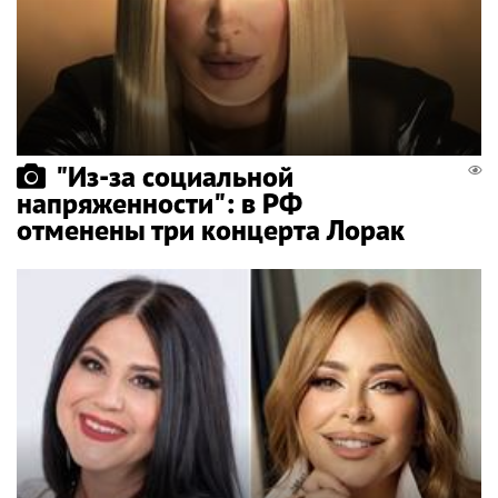
"Из-за социальной
напряженности": в РФ
отменены три концерта Лорак