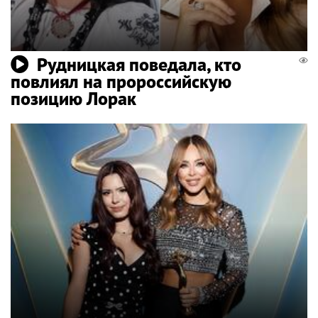
Рудницкая поведала, кто
повлиял на пророссийскую
позицию Лорак