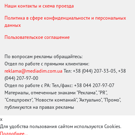
Наши контакты и схема проезда
Политика в сфере конфиденциальности и персональных
данных
Пользовательское соглашение
По вопросам рекламы обращайтесь:
Отдел по работе с прямыми клиентами:
reklama@mediadim.com.ua
Тел: +38 (044) 207-33-05, +38
(044) 207-97-00
Отдел по работе с РА: Тел./факс: +38 044 207-97-07
Материалы, отмеченные знаками "Реклама", "PR",
"Спецпроект", "Новости компаний", "Актуально", "Промо",
публикуются на правах рекламы
x
Для удобства пользования сайтом используются Cookies.
Подробнее...