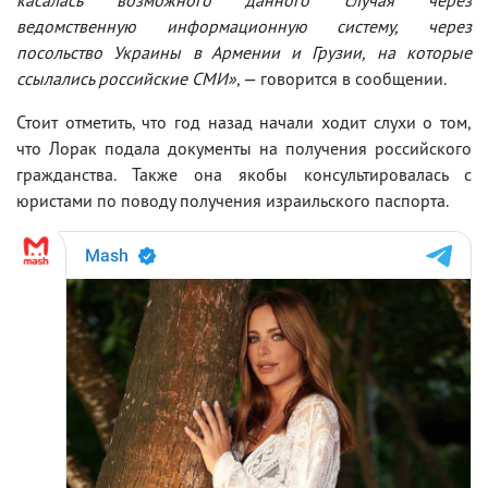
ведомственную информационную систему, через
посольство Украины в Армении и Грузии, на которые
ссылались российские СМИ»
, — говорится в сообщении.
Стоит отметить, что год назад начали ходит слухи о том,
что Лорак подала документы на получения российского
гражданства. Также она якобы консультировалась с
юристами по поводу получения израильского паспорта.