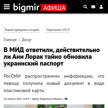
Какой праздник сегодня
Гороскопы 2025
Главная
Досуг
В МИД ответили, действительно
ли Ани Лорак тайно обновила
украинский паспорт
РосСМИ распространили информацию, что
певица получила новый документ в виде
пластиковой карты
24 апреля 2025, 16:59
Автор: Коваленко Наталья