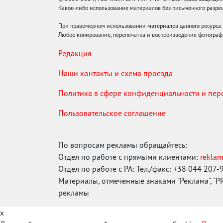
Какое-либо использование материалов без письменного раз
При правомерном использовании материалов данного ресурса
Любое копирование, перепечатка и воспроизведение фотограф
Редакция
Наши контакты и схема проезда
Политика в сфере конфиденциальности и пе
Пользовательское соглашение
По вопросам рекламы обращайтесь:
Отдел по работе с прямыми клиентами:
rekla
Отдел по работе с РА: Тел./факс: +38 044 207-
Материалы, отмеченные знаками "Реклама", "PR"
рекламы
x