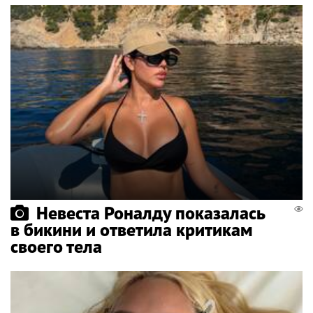
Невеста Роналду показалась
в бикини и ответила критикам
своего тела