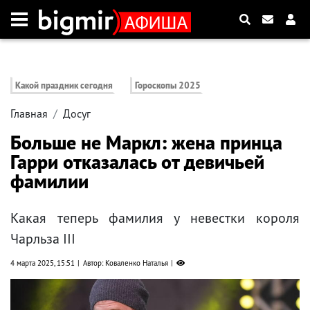
Какой праздник сегодня
Гороскопы 2025
Главная
Досуг
Больше не Маркл: жена принца
Гарри отказалась от девичьей
фамилии
Какая теперь фамилия у невестки короля
Чарльза III
4 марта 2025, 15:51
Автор: Коваленко Наталья