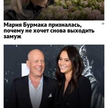
Мария Бурмака призналась,
почему не хочет снова выходить
замуж