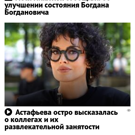
улучшении состояния Богдана
Богдановича
Астафьева остро высказалась
о коллегах и их
развлекательной занятости