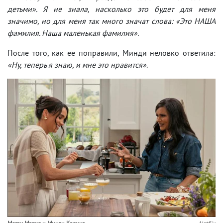
детьми». Я не знала, насколько это будет для меня
значимо, но для меня так много значат слова: «Это НАША
фамилия. Наша маленькая фамилия».
После того, как ее поправили, Минди неловко ответила:
«Ну, теперь я знаю, и мне это нравится»
.