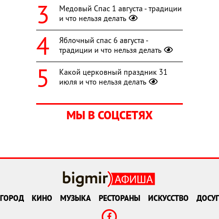
Медовый Спас 1 августа - традиции
и что нельзя делать
Яблочный спас 6 августа -
традиции и что нельзя делать
Какой церковный праздник 31
июля и что нельзя делать
МЫ В СОЦСЕТЯХ
ГОРОД
КИНО
МУЗЫКА
РЕСТОРАНЫ
ИСКУССТВО
ДОСУГ