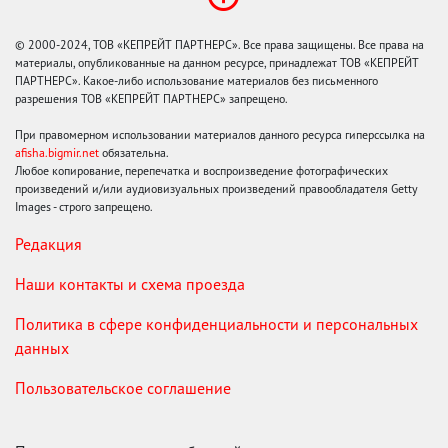
© 2000-2024, ТОВ «КЕПРЕЙТ ПАРТНЕРС». Все права защищены. Все права на
материалы, опубликованные на данном ресурсе, принадлежат ТОВ «КЕПРЕЙТ
ПАРТНЕРС». Какое-либо использование материалов без письменного
разрешения ТОВ «КЕПРЕЙТ ПАРТНЕРС» запрещено.
При правомерном использовании материалов данного ресурса гиперссылка на
afisha.bigmir.net
обязательна.
Любое копирование, перепечатка и воспроизведение фотографических
произведений и/или аудиовизуальных произведений правообладателя Getty
Images - строго запрещено.
Редакция
Наши контакты и схема проезда
Политика в сфере конфиденциальности и персональных
данных
Пользовательское соглашение