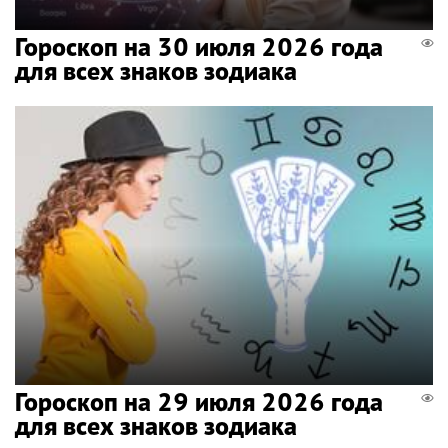
Гороскоп на 30 июля 2026 года
для всех знаков зодиака
Гороскоп на 29 июля 2026 года
для всех знаков зодиака