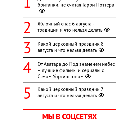
британки, не считая Гарри Поттера
Яблочный спас 6 августа -
традиции и что нельзя делать
Какой церковный праздник 8
августа и что нельзя делать
От Аватара до Под знаменем небес
– лучшие фильмы и сериалы с
Сэмом Уортингтоном
Какой церковный праздник 7
августа и что нельзя делать
МЫ В СОЦСЕТЯХ