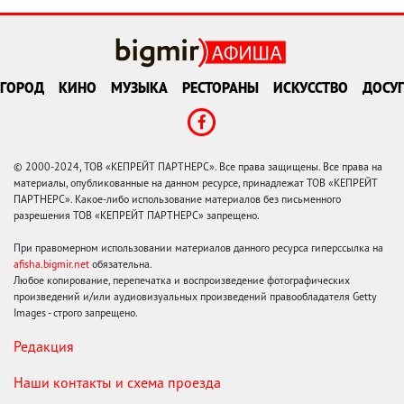
ГОРОД
КИНО
МУЗЫКА
РЕСТОРАНЫ
ИСКУССТВО
ДОСУГ
© 2000-2024, ТОВ «КЕПРЕЙТ ПАРТНЕРС». Все права защищены. Все права на
материалы, опубликованные на данном ресурсе, принадлежат ТОВ «КЕПРЕЙТ
ПАРТНЕРС». Какое-либо использование материалов без письменного
разрешения ТОВ «КЕПРЕЙТ ПАРТНЕРС» запрещено.
При правомерном использовании материалов данного ресурса гиперссылка на
afisha.bigmir.net
обязательна.
Любое копирование, перепечатка и воспроизведение фотографических
произведений и/или аудиовизуальных произведений правообладателя Getty
Images - строго запрещено.
Редакция
Наши контакты и схема проезда