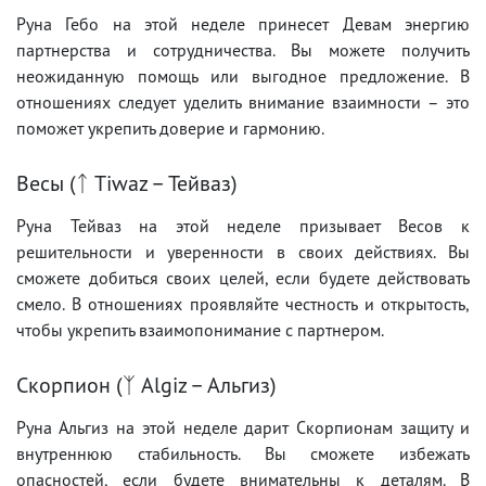
Руна Гебо на этой неделе принесет Девам энергию
партнерства и сотрудничества. Вы можете получить
неожиданную помощь или выгодное предложение. В
отношениях следует уделить внимание взаимности – это
поможет укрепить доверие и гармонию.
Весы (ᛏ Tiwaz – Тейваз)
Руна Тейваз на этой неделе призывает Весов к
решительности и уверенности в своих действиях. Вы
сможете добиться своих целей, если будете действовать
смело. В отношениях проявляйте честность и открытость,
чтобы укрепить взаимопонимание с партнером.
Скорпион (ᛉ Algiz – Альгиз)
Руна Альгиз на этой неделе дарит Скорпионам защиту и
внутреннюю стабильность. Вы сможете избежать
опасностей, если будете внимательны к деталям. В