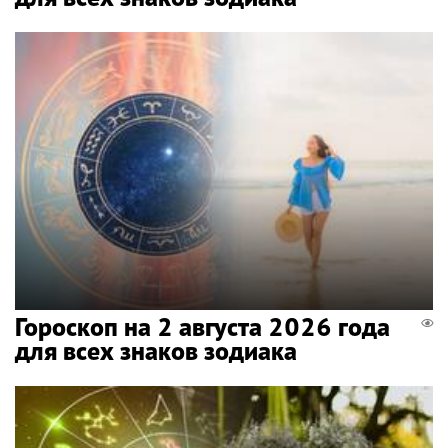
Гороскоп на 2 августа 2026 года
для всех знаков зодиака