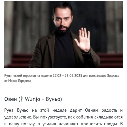
Рунический гороскоп на неделю 17.02 – 23.02.2025 для всех знаков Зодиака
от Макса Гордеева
Овен (ᚹ Wunjo – Вуньо)
Руна Вуньо на этой неделе дарит Овнам радость и
удовольствие. Вы почувствуете, как события складываются
в вашу пользу, а усилия начинают приносить плоды. В