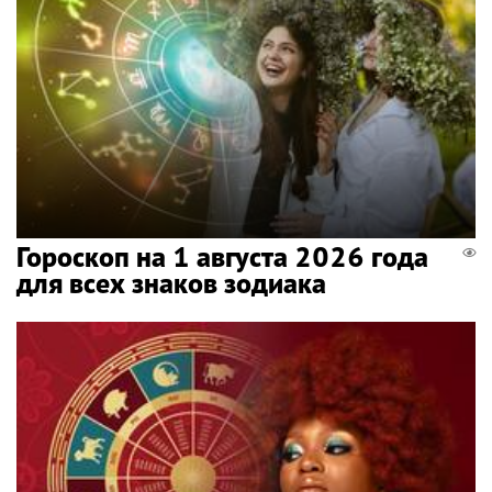
Гороскоп на 1 августа 2026 года
для всех знаков зодиака