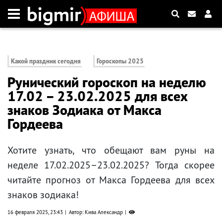
Какой праздник сегодня
Гороскопы 2025
Рунический гороскоп на неделю
17.02 – 23.02.2025 для всех
знаков Зодиака от Макса
Гордеева
Хотите узнать, что обещают вам руны на
неделе 17.02.2025–23.02.2025? Тогда скорее
читайте прогноз от Макса Гордеева для всех
знаков зодиака!
16 февраля 2025, 23:43
Автор: Кива Александр