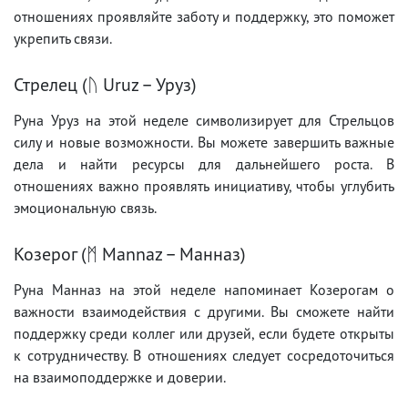
отношениях проявляйте заботу и поддержку, это поможет
укрепить связи.
Стрелец (ᚢ Uruz – Уруз)
Руна Уруз на этой неделе символизирует для Стрельцов
силу и новые возможности. Вы можете завершить важные
дела и найти ресурсы для дальнейшего роста. В
отношениях важно проявлять инициативу, чтобы углубить
эмоциональную связь.
Козерог (ᛗ Mannaz – Манназ)
Руна Манназ на этой неделе напоминает Козерогам о
важности взаимодействия с другими. Вы сможете найти
поддержку среди коллег или друзей, если будете открыты
к сотрудничеству. В отношениях следует сосредоточиться
на взаимоподдержке и доверии.