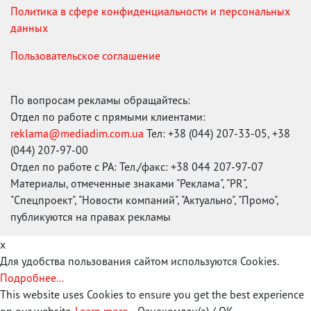
Политика в сфере конфиденциальности и персональных
данных
Пользовательское соглашение
По вопросам рекламы обращайтесь:
Отдел по работе с прямыми клиентами:
reklama@mediadim.com.ua
Тел: +38 (044) 207-33-05, +38
(044) 207-97-00
Отдел по работе с РА: Тел./факс: +38 044 207-97-07
Материалы, отмеченные знаками "Реклама", "PR",
"Спецпроект", "Новости компаний", "Актуально", "Промо",
публикуются на правах рекламы
x
Для удобства пользования сайтом используются Cookies.
Подробнее...
This website uses Cookies to ensure you get the best experience