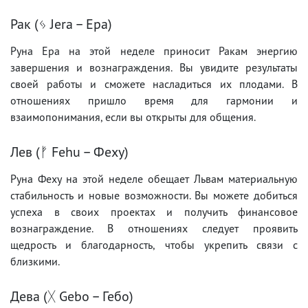
Рак (ᛃ Jera – Ера)
Руна Ера на этой неделе приносит Ракам энергию
завершения и вознаграждения. Вы увидите результаты
своей работы и сможете насладиться их плодами. В
отношениях пришло время для гармонии и
взаимопонимания, если вы открыты для общения.
Лев (ᚠ Fehu – Феху)
Руна Феху на этой неделе обещает Львам материальную
стабильность и новые возможности. Вы можете добиться
успеха в своих проектах и получить финансовое
вознаграждение. В отношениях следует проявить
щедрость и благодарность, чтобы укрепить связи с
близкими.
Дева (ᚷ Gebo – Гебо)