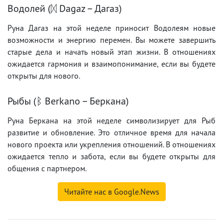
Водолей (ᛞ Dagaz – Дагаз)
Руна Дагаз на этой неделе приносит Водолеям новые
возможности и энергию перемен. Вы можете завершить
старые дела и начать новый этап жизни. В отношениях
ожидается гармония и взаимопонимание, если вы будете
открыты для нового.
Рыбы (ᛒ Berkano – Беркана)
Руна Беркана на этой неделе символизирует для Рыб
развитие и обновление. Это отличное время для начала
нового проекта или укрепления отношений. В отношениях
ожидается тепло и забота, если вы будете открыты для
общения с партнером.
Читайте нас в Google.News