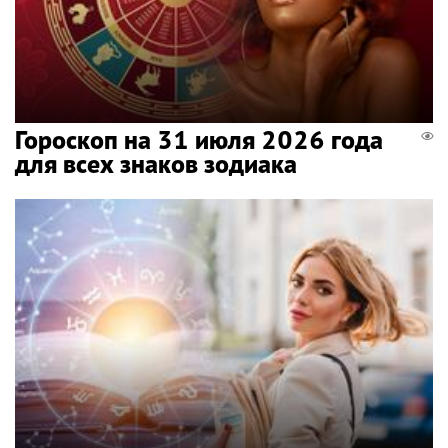
Гороскоп на 31 июля 2026 года
для всех знаков зодиака