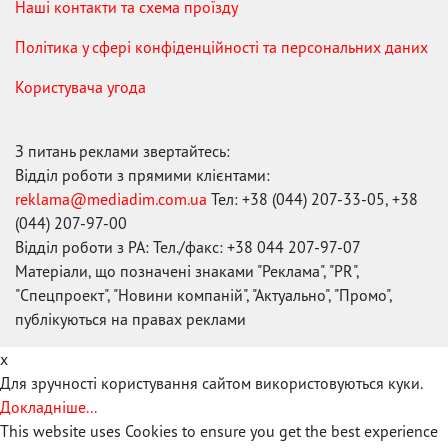
Наші контакти та схема проїзду
Політика у сфері конфіденційності та персональних даних
Користувача угода
З питань реклами звертайтесь:
Відділ роботи з прямими клієнтами:
reklama@mediadim.com.ua
Тел: +38 (044) 207-33-05, +38
(044) 207-97-00
Відділ роботи з РА: Тел./факс: +38 044 207-97-07
Матеріали, що позначені знаками "Реклама", "PR",
"Спецпроект", "Новини компаній", "Актуально", "Промо",
публікуються на правах реклами
x
Для зручності користування сайтом використовуються куки.
Докладніше...
This website uses Cookies to ensure you get the best experience