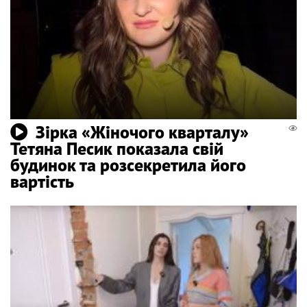
Зірка «Жіночого кварталу»
Тетяна Песик показала свій
будинок та розсекретила його
вартість