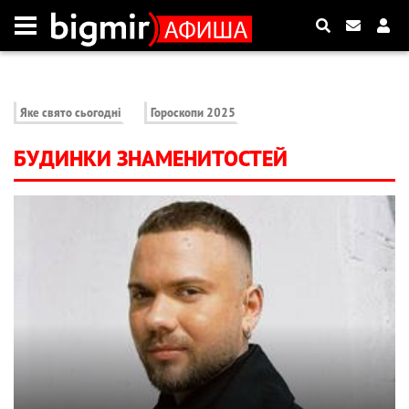
Яке свято сьогодні
Гороскопи 2025
БУДИНКИ ЗНАМЕНИТОСТЕЙ