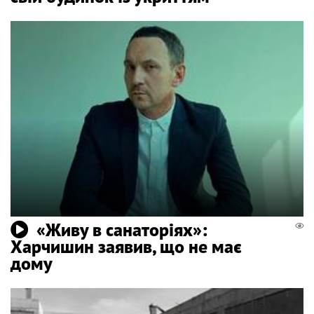
«Живу в санаторіях»:
Харчишин заявив, що не має
дому