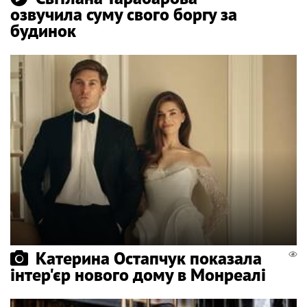
озвучила суму свого боргу за
будинок
Катерина Остапчук показала
інтер'єр нового дому в Монреалі