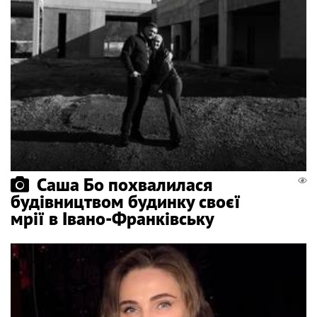
Саша Бо похвалилася
будівництвом будинку своєї
мрії в Івано-Франківську