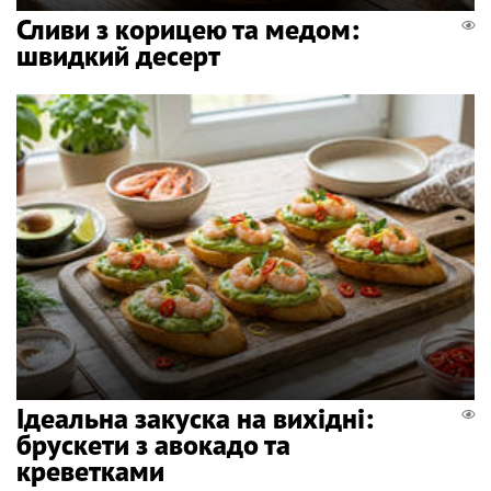
Сливи з корицею та медом:
швидкий десерт
Ідеальна закуска на вихідні:
брускети з авокадо та
креветками