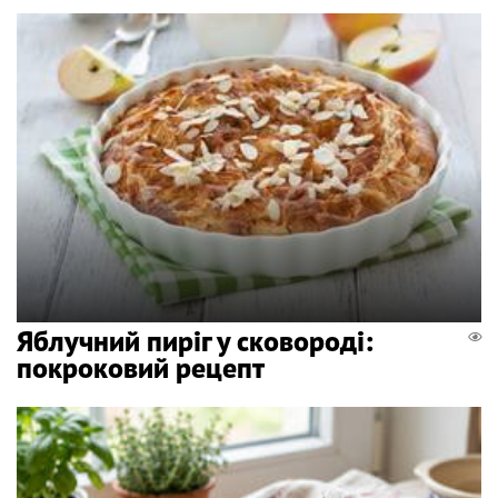
Яблучний пиріг у сковороді:
покроковий рецепт