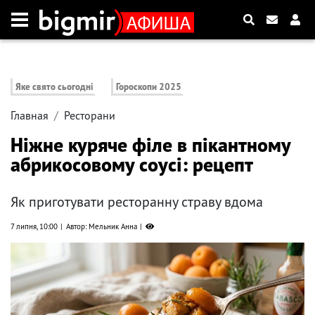
Яке свято сьогодні
Гороскопи 2025
Главная
Ресторани
Ніжне куряче філе в пікантному
абрикосовому соусі: рецепт
Як приготувати ресторанну страву вдома
7 липня, 10:00
Автор: Мельник Анна