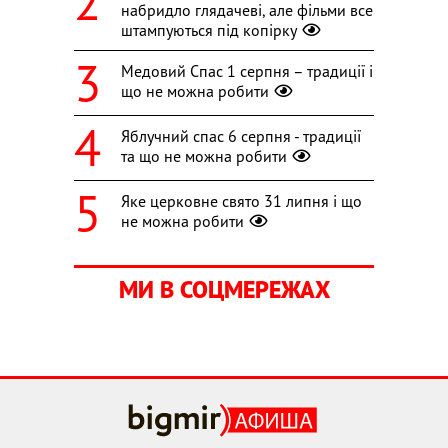
набридло глядачеві, але фільми все
штампуються під копірку
Медовий Спас 1 серпня – традиції і
що не можна робити
Яблучний спас 6 серпня - традиції
та що не можна робити
Яке церковне свято 31 липня і що
не можна робити
МИ В СОЦМЕРЕЖАХ