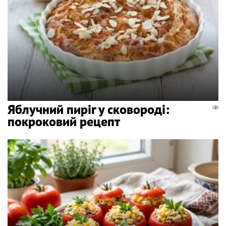
Яблучний пиріг у сковороді:
покроковий рецепт