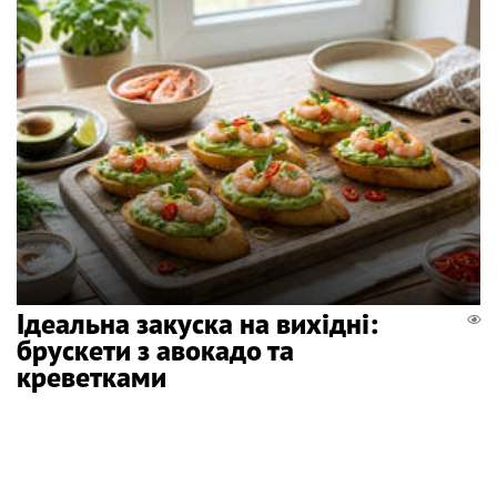
Ідеальна закуска на вихідні:
брускети з авокадо та
креветками